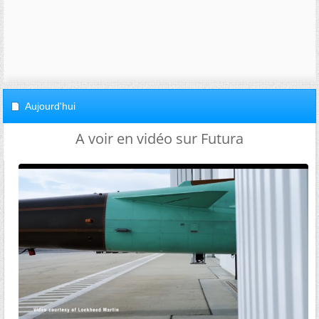
Aujourd'hui
A voir en vidéo sur Futura