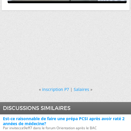
«
inscription P7
|
Salaires
»
DISCUSSIONS SIMILAIRES
Est-ce raisonnable de faire une prépa PCSI après avoir raté 2
années de médecine?
Par invitecce9eff7 dans le forum Orientation après le BAC