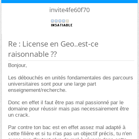
invite4fe60f70
Re : License en Geo..est-ce
raisonnable ??
Bonjour,
Les débouchés en unités fondamentales des parcours
universitaires sont pour une large part
enseignement/recherche.
Donc en effet il faut être pas mal passionné par le
domaine pour réussir mais pas necessairement être
un crack.
Par contre ton bac est en effet assez mal adapté à
cette filière et si tu n'as pas un objectif précis, tu n'en