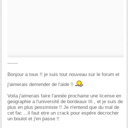
------
Bonjour a tous !! je suis tout nouveau sur le forum et
j'aimerais demender de l'aide !!
Voila j'aimerais faire l'année prochaine une license en
geographie a l'université de bordeaux III , et je suis de
plus en plus pessimiste !! Je n'entend que du mal de
cet fac ...il faut etre un crack pour espére decrocher
un boulot et j'en passe !!