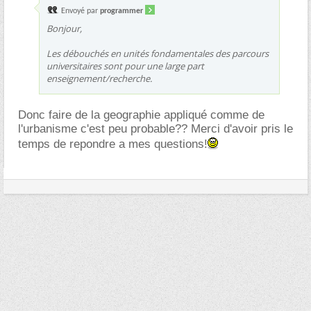
Envoyé par
programmer
Bonjour,
Les débouchés en unités fondamentales des parcours
universitaires sont pour une large part
enseignement/recherche.
Donc faire de la geographie appliqué comme de
l'urbanisme c'est peu probable?? Merci d'avoir pris le
temps de repondre a mes questions!