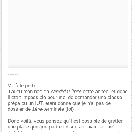
------
Voilà le prob :
candidat libre
J'ai eu mon bac en
cette année, et donc
il était impossible pour moi de demander une classe
prépa ou un IUT, étant donné que je n'ai pas de
dossier de 1ère-terminale (lol)
Donc voilà, vous pensez qu'il est possible de gratter
une place quelque part en discutant avec le chef