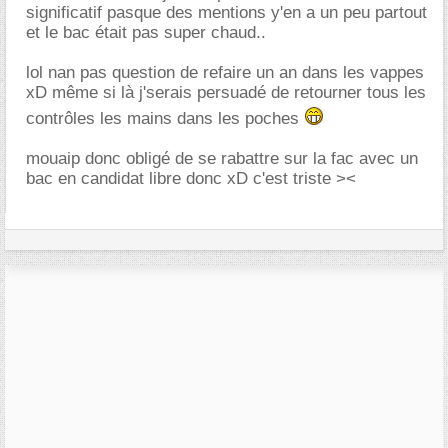
significatif pasque des mentions y'en a un peu partout
et le bac était pas super chaud..
lol nan pas question de refaire un an dans les vappes
xD même si là j'serais persuadé de retourner tous les
contrôles les mains dans les poches
mouaip donc obligé de se rabattre sur la fac avec un
bac en candidat libre donc xD c'est triste ><