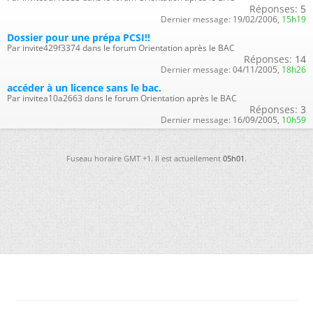
Réponses:
5
Dernier message:
19/02/2006,
15h19
Dossier pour une prépa PCSI!!
Par invite429f3374 dans le forum Orientation après le BAC
Réponses:
14
Dernier message:
04/11/2005,
18h26
accéder à un licence sans le bac.
Par invitea10a2663 dans le forum Orientation après le BAC
Réponses:
3
Dernier message:
16/09/2005,
10h59
Fuseau horaire GMT +1. Il est actuellement
05h01
.