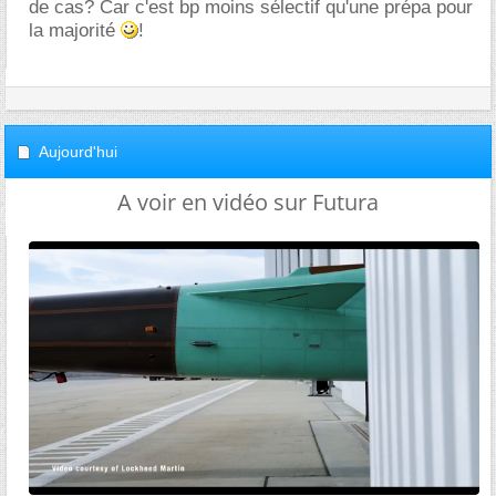
de cas? Car c'est bp moins sélectif qu'une prépa pour
la majorité
!
Aujourd'hui
A voir en vidéo sur Futura