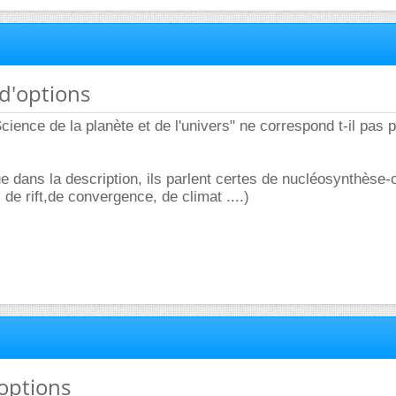
 d'options
cience de la planète et de l'univers" ne correspond t-il pas 
ue dans la description, ils parlent certes de nucléosynthèse-
 de rift,de convergence, de climat ....)
'options