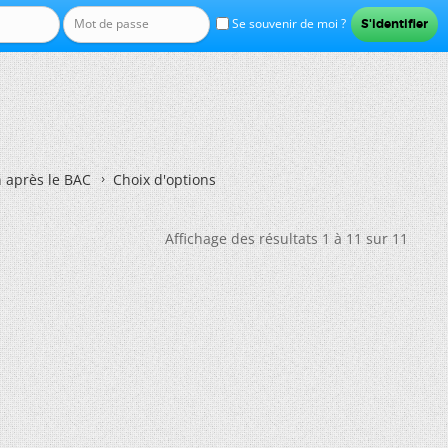
Se souvenir de moi ?
n après le BAC
Choix d'options
Affichage des résultats 1 à 11 sur 11