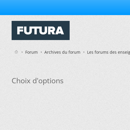
Forum
Archives du forum
Les forums des enseig
Choix d'options