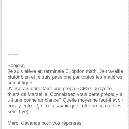
------
Bonjour,
Je suis élève en terminale S, option math. Je travaille
plutôt bien et je suis passioné par toutes les matières
scientifique.
J'aimerais donc faire une prépa BCPST au lycée
thiers de Marseille. Connaissez vous cette prépa: y a
t-il une bonne ambiance? Quelle moyenne faut-il avoir
pour y entrer (je crois savoir que cette prépa est très
sélective)?
Merci d'avance pour vos réponses!