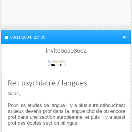
08/11/2004,
23h35
#4
invitebea086e2
Re : psychiatre / langues
Salut,
Pour les études de langue il y a plusieurs débouchés:
tu peux devenir prof dans la langue choisie ou encore
prof dans une section européenne, et puis il y a aussi
prof des écoles section bilingue.