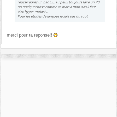
reussir apres un bac ES...Tu peux toujours faire un P0
ou quelquechose comme ca mais a mon avis il faut
etre hyper motivé ..
Pour les etudes de langues je sais pas du tout
merci pour ta reponse!!