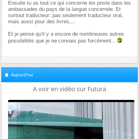
Ensuite tu as tout ce qui concerne les poste dans les
ambassades du pays de la langue concernée. Et
surtout traducteur: pas seulement traducteur oral,
mais aussi pour des livres,...
Et je pense qu'il y a encore de nombreuses autres
possibilités que je ne connais pas forcément...
Aujourd'hui
A voir en vidéo sur Futura