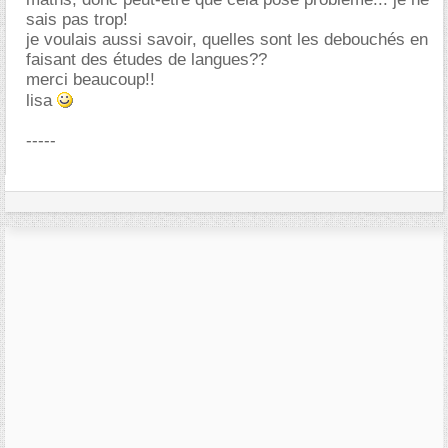
sais pas trop!
je voulais aussi savoir, quelles sont les debouchés en
faisant des études de langues??
merci beaucoup!!
lisa
-----