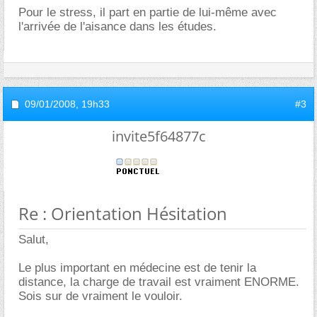
Pour le stress, il part en partie de lui-même avec
l'arrivée de l'aisance dans les études.
09/01/2008,
19h33
#3
invite5f64877c
Re : Orientation Hésitation
Salut,
Le plus important en médecine est de tenir la
distance, la charge de travail est vraiment ENORME.
Sois sur de vraiment le vouloir.