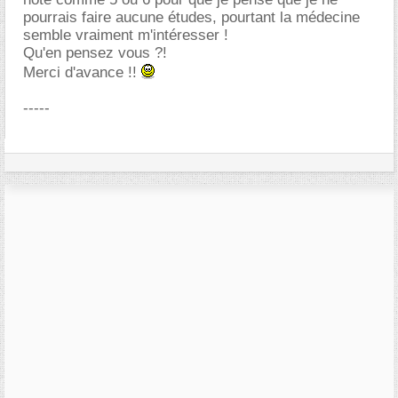
pourrais faire aucune études, pourtant la médecine
semble vraiment m'intéresser !
Qu'en pensez vous ?!
Merci d'avance !!
-----