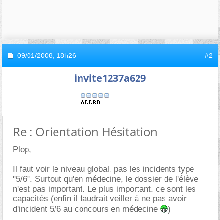
09/01/2008,
18h26
#2
invite1237a629
Re : Orientation Hésitation
Plop,
Il faut voir le niveau global, pas les incidents type
"5/6". Surtout qu'en médecine, le dossier de l'élève
n'est pas important. Le plus important, ce sont les
capacités (enfin il faudrait veiller à ne pas avoir
d'incident 5/6 au concours en médecine
)