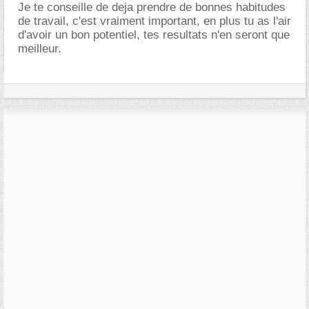
Je te conseille de deja prendre de bonnes habitudes
de travail, c'est vraiment important, en plus tu as l'air
d'avoir un bon potentiel, tes resultats n'en seront que
meilleur.