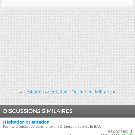
«
Hésitation orientation
|
Recherche Militaire
»
DISCUSSIONS SIMILAIRES
Hésitation orientation
Par invitefed3a6b0 dans le forum Orientation après le BAC
Réponses:
0