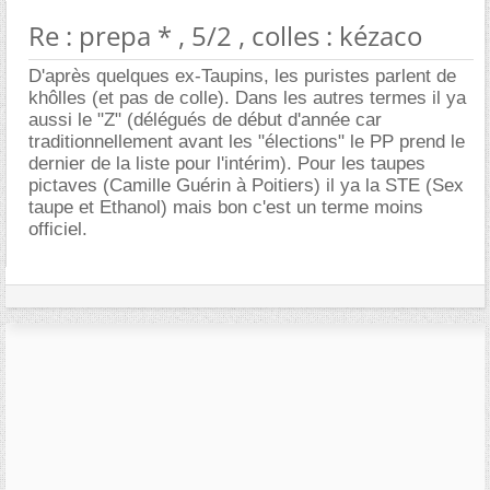
Re : prepa * , 5/2 , colles : kézaco
D'après quelques ex-Taupins, les puristes parlent de
khôlles (et pas de colle). Dans les autres termes il ya
aussi le "Z" (délégués de début d'année car
traditionnellement avant les "élections" le PP prend le
dernier de la liste pour l'intérim). Pour les taupes
pictaves (Camille Guérin à Poitiers) il ya la STE (Sex
taupe et Ethanol) mais bon c'est un terme moins
officiel.