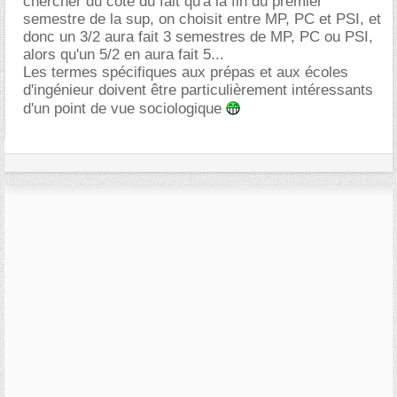
chercher du côté du fait qu'à la fin du premier
semestre de la sup, on choisit entre MP, PC et PSI, et
donc un 3/2 aura fait 3 semestres de MP, PC ou PSI,
alors qu'un 5/2 en aura fait 5...
Les termes spécifiques aux prépas et aux écoles
d'ingénieur doivent être particulièrement intéressants
d'un point de vue sociologique