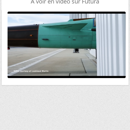
A voir en vidéo sur Futura