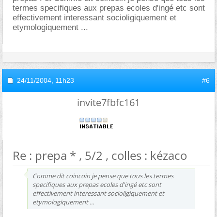
termes specifiques aux prepas ecoles d'ingé etc sont
effectivement interessant socioligiquement et
etymologiquement ...
24/11/2004,
11h23
#6
invite7fbfc161
Re : prepa * , 5/2 , colles : kézaco
Comme dit coincoin je pense que tous les termes
specifiques aux prepas ecoles d'ingé etc sont
effectivement interessant socioligiquement et
etymologiquement ...