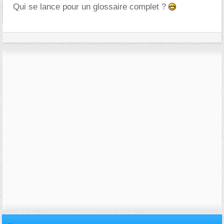
Qui se lance pour un glossaire complet ?