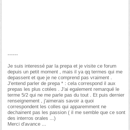
------
Je suis interessé par la prepa et je visite ce forum
depuis un petit moment , mais il ya qq termes qui me
depassent et que je ne comprend pas vraiment .
J'entend parler de prepa * : cela correspond il aux
prepas les plus cotées . J'ai egalement remarqué le
terme 5/2 qui ne me parle pas du tout . Et puis dernier
renseignement , j'aimerais savoir a quoi
correspondent les colles qui apparemment ne
dechainent pas les passion ( il me semble que ce sont
des interros orales ...)
Merci d'avance ...