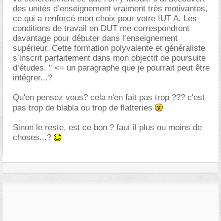
des unités d’enseignement vraiment très motivantes,
ce qui a renforcé mon choix pour votre IUT A. Les
conditions de travail en DUT me correspondront
davantage pour débuter dans l’enseignement
supérieur. Cette formation polyvalente et généraliste
s’inscrit parfaitement dans mon objectif de poursuite
d’études. '' <= un paragraphe que je pourrait peut être
intégrer...?
Qu'en pensez vous? cela n'en fait pas trop ??? c'est
pas trop de blabla ou trop de flatteries
Sinon le reste, est ce bon ? faut il plus ou moins de
choses...?