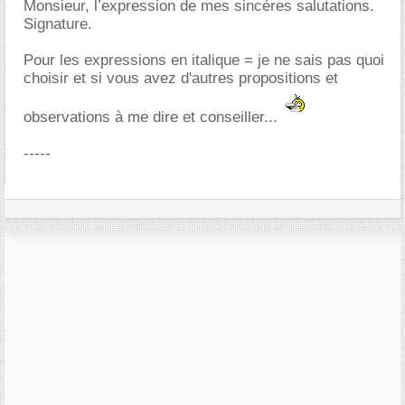
Monsieur, l’expression de mes sincères salutations.
Signature.
Pour les expressions en italique = je ne sais pas quoi
choisir et si vous avez d'autres propositions et
observations à me dire et conseiller...
-----