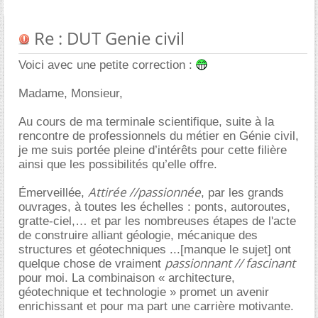
Re : DUT Genie civil
Voici avec une petite correction :
Madame, Monsieur,
Au cours de ma terminale scientifique, suite à la
rencontre de professionnels du métier en Génie civil,
je me suis portée pleine d’intérêts pour cette filière
ainsi que les possibilités qu’elle offre.
Attirée //passionnée
Émerveillée,
, par les grands
ouvrages, à toutes les échelles : ponts, autoroutes,
gratte-ciel,… et par les nombreuses étapes de l'acte
de construire alliant géologie, mécanique des
structures et géotechniques ...[manque le sujet] ont
passionnant // fascinant
quelque chose de vraiment
pour moi. La combinaison « architecture,
géotechnique et technologie » promet un avenir
enrichissant et pour ma part une carrière motivante.