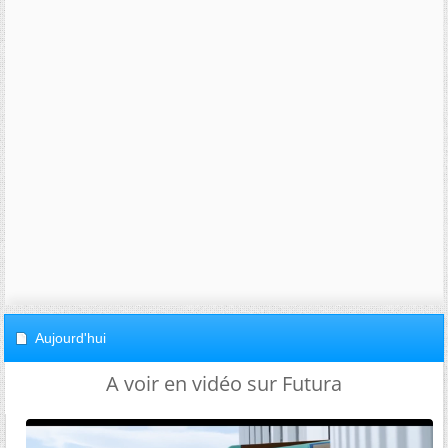
Aujourd'hui
A voir en vidéo sur Futura