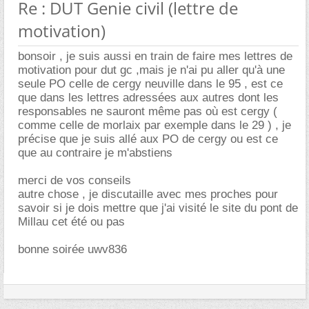
Re : DUT Genie civil (lettre de
motivation)
bonsoir , je suis aussi en train de faire mes lettres de
motivation pour dut gc ,mais je n'ai pu aller qu'à une
seule PO celle de cergy neuville dans le 95 , est ce
que dans les lettres adressées aux autres dont les
responsables ne sauront même pas où est cergy (
comme celle de morlaix par exemple dans le 29 ) , je
précise que je suis allé aux PO de cergy ou est ce
que au contraire je m'abstiens
merci de vos conseils
autre chose , je discutaille avec mes proches pour
savoir si je dois mettre que j'ai visité le site du pont de
Millau cet été ou pas
bonne soirée uwv836