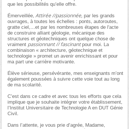
que les possibilités qu’elle offre.
Attirée //passionnée,
Émerveillée,
par les grands
ouvrages, à toutes les échelles : ponts, autoroutes,
gratte ciel,…et par les nombreuses étapes de l'acte
de construire alliant géologie, mécanique des
structures et géotechniques ont quelque chose de
passionnant // fascinant
vraiment
pour moi. La
combinaison « architecture, géotechnique et
technologie » promet un avenir enrichissant et pour
ma part une carrière motivante.
Élève sérieuse, persévérante, mes enseignants m’ont
également poussées à suivre cette voie tout au long
de ma scolarité.
C’est dans ce cadre et avec tous les efforts que cela
implique que je souhaite intégrer votre établissement,
l’Institut Universitaire de Technologie A en DUT Génie
Civil.
Dans l’attente, je vous prie d’agrée, Madame,