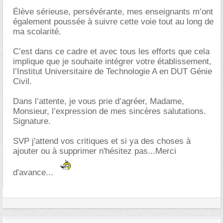
Élève sérieuse, persévérante, mes enseignants m’ont
également poussée à suivre cette voie tout au long de
ma scolarité.
C’est dans ce cadre et avec tous les efforts que cela
implique que je souhaite intégrer votre établissement,
l’Institut Universitaire de Technologie A en DUT Génie
Civil.
Dans l’attente, je vous prie d’agréer, Madame,
Monsieur, l’expression de mes sincères salutations.
Signature.
SVP j'attend vos critiques et si ya des choses à
ajouter ou à supprimer n'hésitez pas...Merci
d'avance...