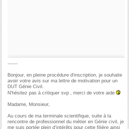
------
Bonjour, en pleine procédure d'inscription, je souhaite
avoir votre avis sur ma lettre de motivation pour un
DUT Génie Civil.
N'hésitez pas à critiquer svp , merci de votre aide
Madame, Monsieur,
Au cours de ma terminale scientifique, suite à la
rencontre de professionnel du métier en Génie civil, je
me suis portée plein d’intérêts pour cette filière ainsi