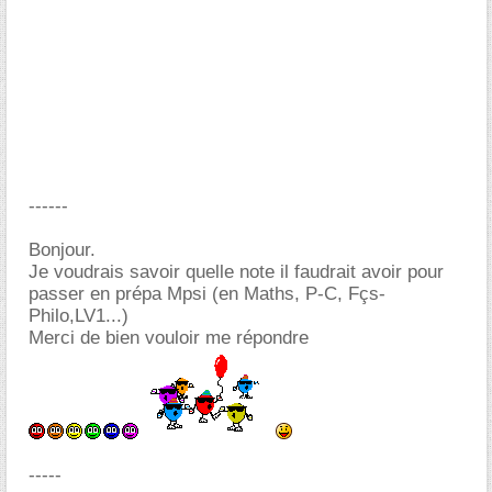
------
Bonjour.
Je voudrais savoir quelle note il faudrait avoir pour
passer en prépa Mpsi (en Maths, P-C, Fçs-
Philo,LV1...)
Merci de bien vouloir me répondre
-----