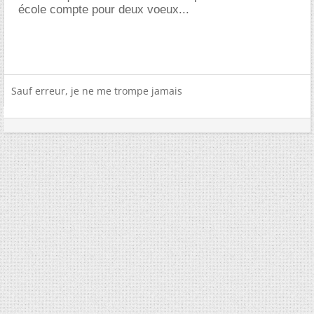
école compte pour deux voeux...
Sauf erreur, je ne me trompe jamais