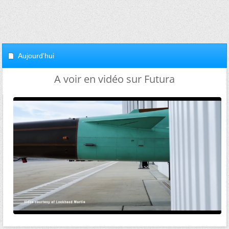
Aujourd'hui
A voir en vidéo sur Futura