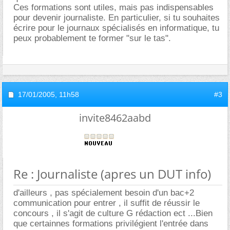
Ces formations sont utiles, mais pas indispensables
pour devenir journaliste. En particulier, si tu souhaites
écrire pour le journaux spécialisés en informatique, tu
peux probablement te former "sur le tas".
17/01/2005,
11h58
#3
invite8462aabd
Re : Journaliste (apres un DUT info)
d'ailleurs , pas spécialement besoin d'un bac+2
communication pour entrer , il suffit de réussir le
concours , il s'agit de culture G rédaction ect ...Bien
que certainnes formations privilégient l'entrée dans