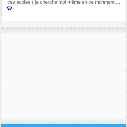
ces écoles ( je cherche moi même en ce monment....