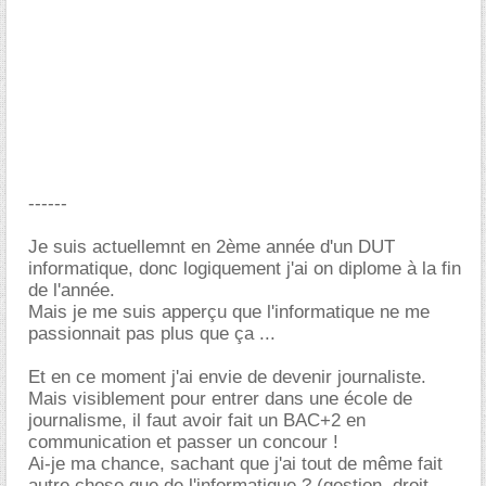
------
Je suis actuellemnt en 2ème année d'un DUT
informatique, donc logiquement j'ai on diplome à la fin
de l'année.
Mais je me suis apperçu que l'informatique ne me
passionnait pas plus que ça ...
Et en ce moment j'ai envie de devenir journaliste.
Mais visiblement pour entrer dans une école de
journalisme, il faut avoir fait un BAC+2 en
communication et passer un concour !
Ai-je ma chance, sachant que j'ai tout de même fait
autre chose que de l'informatique ? (gestion, droit,