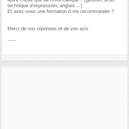
technique d'expression, anglais ...)
Et avez-vous une formation à me recommander ?
Merci de vos réponses et de vos avis
-----