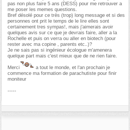
pas non plus faire 5 ans (DESS) pour me retrouver a
me poser les memes questions.
Bref désolé pour ce très (trop) long message et si des
personnes ont prit le temps de le lire elles sont
certainement tres sympas!, mais j'aimerais avoir
quelques avis sur ce que je devrais faire, aller a la
Rochelle et puis on verra ou aller en biotech (pour
rester avec ma copine , parents etc..)?
Je ne sais pas si ingénieur écologue m'amenera
quelque part mais c'est mieux que de ne rien faire.
Merci
a tout le monde, et l'an prochain je
commence ma formation de parachutiste pour finir
moniteur
-----