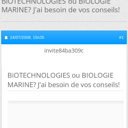
BiOTECHNOLOGIES ou BIOLOGIE
MARINE? J'ai besoin de vos conseils!
24/07/2008,
15h35
#1
invite84ba309c
BiOTECHNOLOGIES ou BIOLOGIE
MARINE? J'ai besoin de vos conseils!