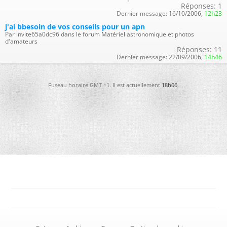
Réponses:
1
Dernier message:
16/10/2006,
12h23
j'ai bbesoin de vos conseils pour un apn
Par invite65a0dc96 dans le forum Matériel astronomique et photos
d'amateurs
Réponses:
11
Dernier message:
22/09/2006,
14h46
Fuseau horaire GMT +1. Il est actuellement
18h06
.