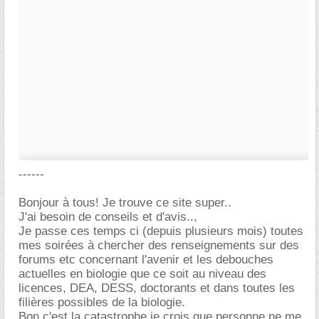
------
Bonjour à tous! Je trouve ce site super..
J'ai besoin de conseils et d'avis..,
Je passe ces temps ci (depuis plusieurs mois) toutes
mes soirées à chercher des renseignements sur des
forums etc concernant l'avenir et les debouches
actuelles en biologie que ce soit au niveau des
licences, DEA, DESS, doctorants et dans toutes les
filières possibles de la biologie.
Bon c'est la catastrophe je crois que personne ne me