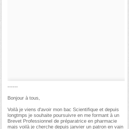
------
Bonjour à tous,
Voilà je viens d'avoir mon bac Scientifique et depuis
longtmps je souhaite poursuivre en me formant à un
Brevet Professionnel de préparatrice en pharmacie
mais voilà je cherche depuis janvier un patron en vain