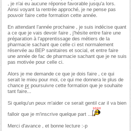
, je n'ai eu aucune réponse favorable jusqu'a lors.
Ainsi voyant la rentrée approché, je ne pense pas
pouvoir faire cette formation cette année.
En attendant l'année prochaine , je suis indécise quant
a ce que je vais devoir faire , j'hésite entre faire une
préparation à l'apprentissage des métiers de la
pharmacie sachant que celle ci est normalement
réservée au BEP sanitaires et social, et entre faire
une année de fac de pharmacie sachant que je ne suis
pas motivée pour celle ci.
Alors je me demande ce que je dois faire , ce qui
serait le mieu pour moi, ce qui me donnera le plus de
chance
pr
poursuivre cette formation que je souhaite
tant faire...
Si quelqu'un peux m'aider ce serait gentil car il va bien
falloir que je m'inscrive quelque part ...
Merci d'avance , et bonne lecture :-p