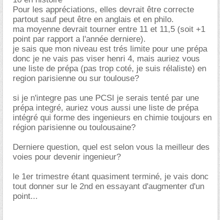
Pour les appréciations, elles devrait être correcte
partout sauf peut être en anglais et en philo.
ma moyenne devrait tourner entre 11 et 11,5 (soit +1
point par rapport a l'année derniere).
je sais que mon niveau est trés limite pour une prépa
donc je ne vais pas viser henri 4, mais auriez vous
une liste de prépa (pas trop coté, je suis rélaliste) en
region parisienne ou sur toulouse?
si je n'integre pas une PCSI je serais tenté par une
prépa integré, auriez vous aussi une liste de prépa
intégré qui forme des ingenieurs en chimie toujours en
région parisienne ou toulousaine?
Derniere question, quel est selon vous la meilleur des
voies pour devenir ingenieur?
le 1er trimestre étant quasiment terminé, je vais donc
tout donner sur le 2nd en essayant d'augmenter d'un
point...