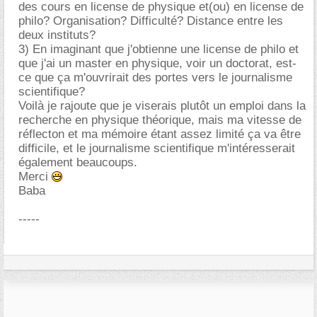
des cours en license de physique et(ou) en license de
philo? Organisation? Difficulté? Distance entre les
deux instituts?
3) En imaginant que j'obtienne une license de philo et
que j'ai un master en physique, voir un doctorat, est-
ce que ça m'ouvrirait des portes vers le journalisme
scientifique?
Voilà je rajoute que je viserais plutôt un emploi dans la
recherche en physique théorique, mais ma vitesse de
réflecton et ma mémoire étant assez limité ça va être
difficile, et le journalisme scientifique m'intéresserait
également beaucoups.
Merci
Baba
-----