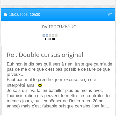
18/02/2005,
10h30
#7
invitebc02850c
Re : Double cursus original
Euh non je dis pas qu'il sert à rien, juste que ça m'aide
pas de me dire que c'est pas possible de faire ce que
je veux...
Faut pas mal le prendre, je m'excuse si ça été
interprété ainsi.
Je sais qu'il va falloir batailler plus ou moins avec
l'administration (ils peuvent te mettre tes contrôles les
mêmes jours, ou t'empêcher de t'inscrire en 2ème
année) mais c'est faisable puisque certains l'ont fait...