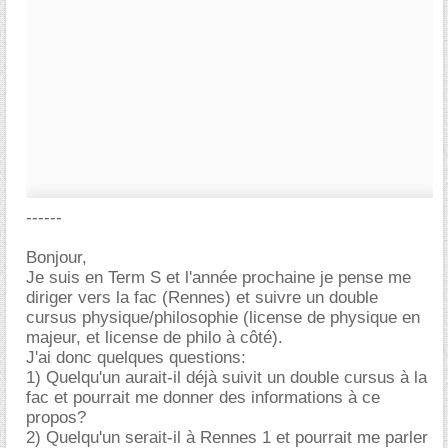
------
Bonjour,
Je suis en Term S et l'année prochaine je pense me
diriger vers la fac (Rennes) et suivre un double
cursus physique/philosophie (license de physique en
majeur, et license de philo à côté).
J'ai donc quelques questions:
1) Quelqu'un aurait-il déjà suivit un double cursus à la
fac et pourrait me donner des informations à ce
propos?
2) Quelqu'un serait-il à Rennes 1 et pourrait me parler