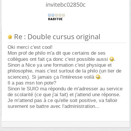
invitebc02850c
Re : Double cursus original
Oki merci c'est cool!
Mon prof de philo m'a dit que certains de ses
collègues ont fait ça donc c'est possible aussi
.
Sinon a Nice ya une formation c'est physique et
philosophie, mais c'est surtout de la philo (un tier de
sciences). Si jamais ça l'intéresse voilà
.
Il a pas msn ton pote?
Sinon le SUIO ma répondu de m'adresser au service
de scolarité (ce que j'ai fait) et j'attend une réponse.
Je m'attend pas à ce qu'elle soit positive, va falloir
surement se battre avec l'administration...