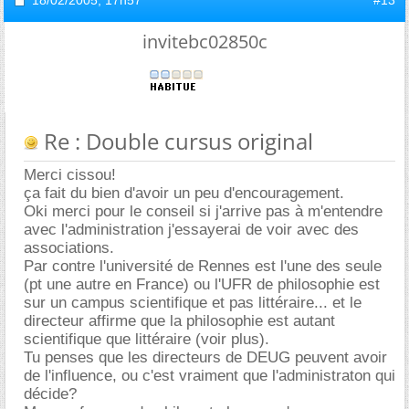
invitebc02850c
Re : Double cursus original
Merci cissou!
ça fait du bien d'avoir un peu d'encouragement.
Oki merci pour le conseil si j'arrive pas à m'entendre
avec l'administration j'essayerai de voir avec des
associations.
Par contre l'université de Rennes est l'une des seule
(pt une autre en France) ou l'UFR de philosophie est
sur un campus scientifique et pas littéraire... et le
directeur affirme que la philosophie est autant
scientifique que littéraire (voir plus).
Tu penses que les directeurs de DEUG peuvent avoir
de l'influence, ou c'est vraiment que l'administraton qui
décide?