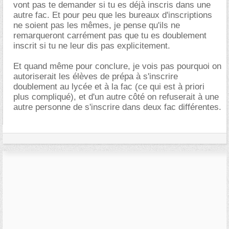
vont pas te demander si tu es déjà inscris dans une
autre fac. Et pour peu que les bureaux d'inscriptions
ne soient pas les mêmes, je pense qu'ils ne
remarqueront carrément pas que tu es doublement
inscrit si tu ne leur dis pas explicitement.
Et quand même pour conclure, je vois pas pourquoi on
autoriserait les élèves de prépa à s'inscrire
doublement au lycée et à la fac (ce qui est à priori
plus compliqué), et d'un autre côté on refuserait à une
autre personne de s'inscrire dans deux fac différentes.