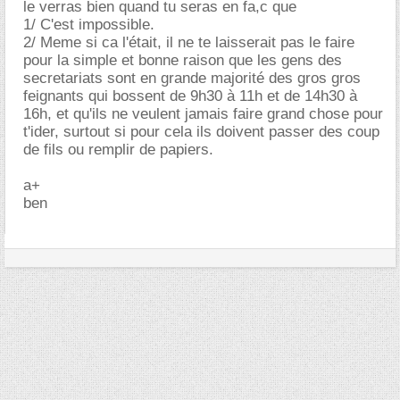
le verras bien quand tu seras en fa,c que
1/ C'est impossible.
2/ Meme si ca l'était, il ne te laisserait pas le faire
pour la simple et bonne raison que les gens des
secretariats sont en grande majorité des gros gros
feignants qui bossent de 9h30 à 11h et de 14h30 à
16h, et qu'ils ne veulent jamais faire grand chose pour
t'ider, surtout si pour cela ils doivent passer des coup
de fils ou remplir de papiers.
a+
ben