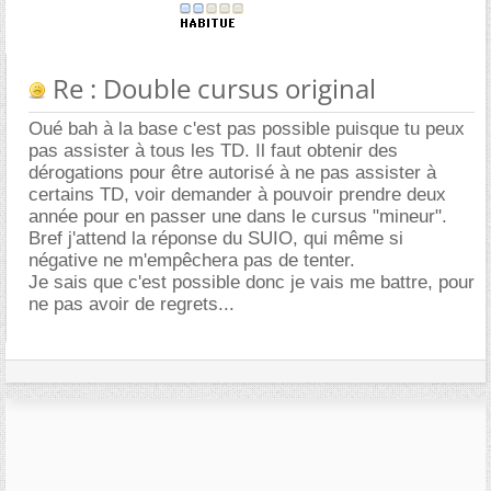
Re : Double cursus original
Oué bah à la base c'est pas possible puisque tu peux
pas assister à tous les TD. Il faut obtenir des
dérogations pour être autorisé à ne pas assister à
certains TD, voir demander à pouvoir prendre deux
année pour en passer une dans le cursus "mineur".
Bref j'attend la réponse du SUIO, qui même si
négative ne m'empêchera pas de tenter.
Je sais que c'est possible donc je vais me battre, pour
ne pas avoir de regrets...