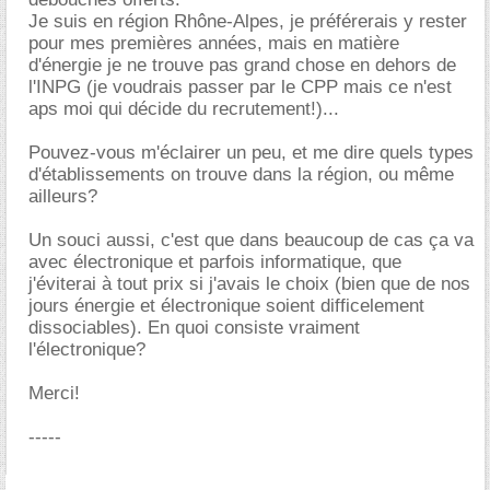
Je suis en région Rhône-Alpes, je préférerais y rester
pour mes premières années, mais en matière
d'énergie je ne trouve pas grand chose en dehors de
l'INPG (je voudrais passer par le CPP mais ce n'est
aps moi qui décide du recrutement!)...
Pouvez-vous m'éclairer un peu, et me dire quels types
d'établissements on trouve dans la région, ou même
ailleurs?
Un souci aussi, c'est que dans beaucoup de cas ça va
avec électronique et parfois informatique, que
j'éviterai à tout prix si j'avais le choix (bien que de nos
jours énergie et électronique soient difficelement
dissociables). En quoi consiste vraiment
l'électronique?
Merci!
-----