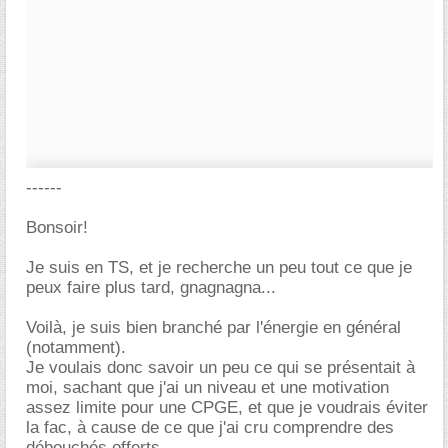
------
Bonsoir!
Je suis en TS, et je recherche un peu tout ce que je
peux faire plus tard, gnagnagna...
Voilà, je suis bien branché par l'énergie en général
(notamment).
Je voulais donc savoir un peu ce qui se présentait à
moi, sachant que j'ai un niveau et une motivation
assez limite pour une CPGE, et que je voudrais éviter
la fac, à cause de ce que j'ai cru comprendre des
débouchés offerts.