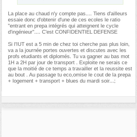
La place au chaud n'y compte pas.... Tiens d'ailleurs
essaie donc d'obtenir d'une de ces ecoles le ratio
"entrant en prepa intégrés qui atteignent le cycle
d'ingénieur".... C'est CONFIDENTIEL DEFENSE
Si l'IUT est a 5 min de chez toi cherche pas plus loin,
va a la journée portes ouvertes et discutes avec les
profs etudiants et diplomés. Tu va gagner au bas mot
1H a 2H par jour de transport . Exploite ne serais ce
que la moitié de ce temps a travailler et la reussite est
au bout . Au passage tu eco,omise le cout de la prepa
+ logement + transport + blues du mardi soir...;