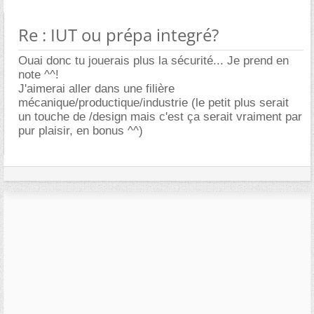
Re : IUT ou prépa integré?
Ouai donc tu jouerais plus la sécurité... Je prend en
note ^^!
J'aimerai aller dans une filière
mécanique/productique/industrie (le petit plus serait
un touche de /design mais c'est ça serait vraiment par
pur plaisir, en bonus ^^)