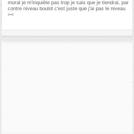
moral je m'inquiète pas trop je sais que je tiendrai, par
contre niveau boulot c'est juste que j'ai pas le niveau
><