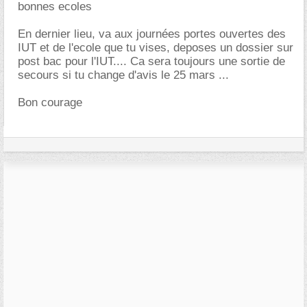
bonnes ecoles
En dernier lieu, va aux journées portes ouvertes des
IUT et de l'ecole que tu vises, deposes un dossier sur
post bac pour l'IUT.... Ca sera toujours une sortie de
secours si tu change d'avis le 25 mars ...
Bon courage