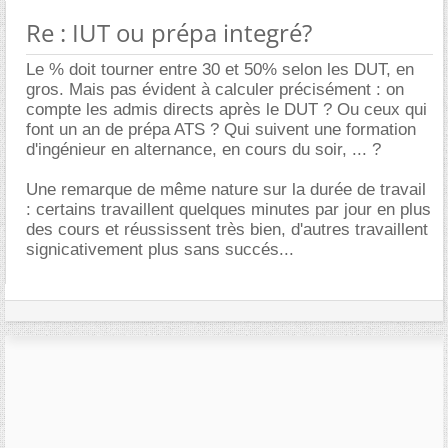
Re : IUT ou prépa integré?
Le % doit tourner entre 30 et 50% selon les DUT, en
gros. Mais pas évident à calculer précisément : on
compte les admis directs après le DUT ? Ou ceux qui
font un an de prépa ATS ? Qui suivent une formation
d'ingénieur en alternance, en cours du soir, ... ?
Une remarque de même nature sur la durée de travail
: certains travaillent quelques minutes par jour en plus
des cours et réussissent très bien, d'autres travaillent
signicativement plus sans succés...