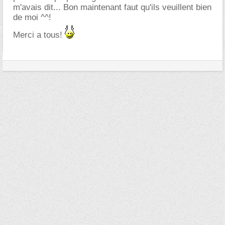
m'avais dit... Bon maintenant faut qu'ils veuillent bien
de moi ^^!
Merci a tous!