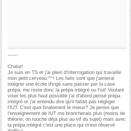
------
Chalut!
Je suis en TS et j'ai plein d'interrogation qui travaille
mon petit cerveau ^^! Les faits sont que j'aimerai
intégrer une école d'ingé sans passer par la case
prépa, me reste donc la prépa intégré ou l'iut! Voulant
viser les plus haut possible j'ai d'abord pensé prépa
intégré or j'ai entendu dire qu'il fallait pas négliger
l'IUT. C'est quoi finalement le mieux? Je pense que
l'enseignement de IUT me brancherais plus (moins de
théorie, on touche déjà plus au vif du sujet) mais avec
la prépa intégré c'est une place qui m'est réservé
d'office...