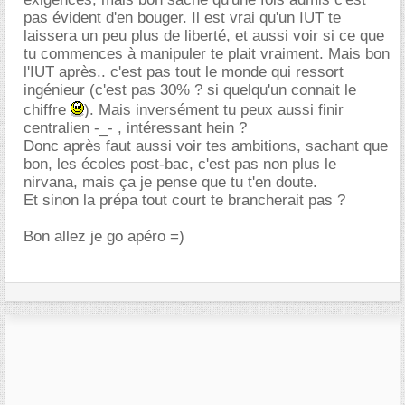
pas évident d'en bouger. Il est vrai qu'un IUT te
laissera un peu plus de liberté, et aussi voir si ce que
tu commences à manipuler te plait vraiment. Mais bon
l'IUT après.. c'est pas tout le monde qui ressort
ingénieur (c'est pas 30% ? si quelqu'un connait le
chiffre
). Mais inversément tu peux aussi finir
centralien -_- , intéressant hein ?
Donc après faut aussi voir tes ambitions, sachant que
bon, les écoles post-bac, c'est pas non plus le
nirvana, mais ça je pense que tu t'en doute.
Et sinon la prépa tout court te brancherait pas ?
Bon allez je go apéro =)