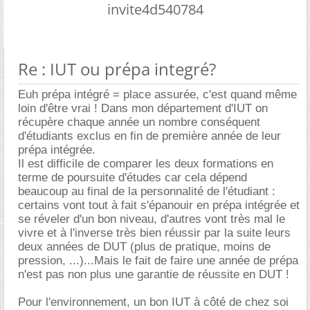
invite4d540784
Re : IUT ou prépa integré?
Euh prépa intégré = place assurée, c'est quand même
loin d'être vrai ! Dans mon département d'IUT on
récupère chaque année un nombre conséquent
d'étudiants exclus en fin de première année de leur
prépa intégrée.
Il est difficile de comparer les deux formations en
terme de poursuite d'études car cela dépend
beaucoup au final de la personnalité de l'étudiant :
certains vont tout à fait s'épanouir en prépa intégrée et
se réveler d'un bon niveau, d'autres vont très mal le
vivre et à l'inverse très bien réussir par la suite leurs
deux années de DUT (plus de pratique, moins de
pression, ...)...Mais le fait de faire une année de prépa
n'est pas non plus une garantie de réussite en DUT !
Pour l'environnement, un bon IUT à côté de chez soi