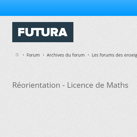
Forum
Archives du forum
Les forums des enseig
Réorientation - Licence de Maths