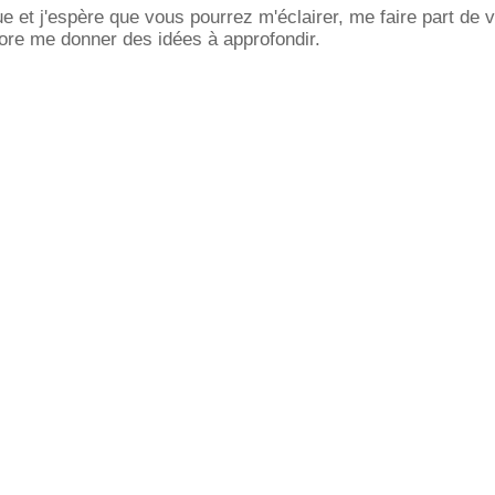
ue et j'espère que vous pourrez m'éclairer, me faire part de v
ore me donner des idées à approfondir.