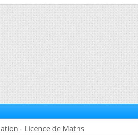
tation - Licence de Maths