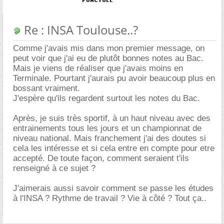
Re : INSA Toulouse..?
Comme j'avais mis dans mon premier message, on
peut voir que j'ai eu de plutôt bonnes notes au Bac.
Mais je viens de réaliser que j'avais moins en
Terminale. Pourtant j'aurais pu avoir beaucoup plus en
bossant vraiment.
J'espère qu'ils regardent surtout les notes du Bac.
Après, je suis très sportif, à un haut niveau avec des
entrainements tous les jours et un championnat de
niveau national. Mais franchement j'ai des doutes si
cela les intéresse et si cela entre en compte pour etre
accepté. De toute façon, comment seraient t'ils
renseigné à ce sujet ?
J'aimerais aussi savoir comment se passe les études
à l'INSA ? Rythme de travail ? Vie à côté ? Tout ça..