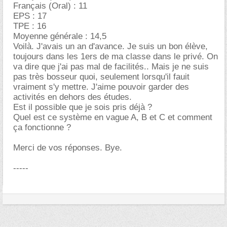
Français (Oral) : 11
EPS : 17
TPE : 16
Moyenne générale : 14,5
Voilà. J'avais un an d'avance. Je suis un bon élève,
toujours dans les 1ers de ma classe dans le privé. On
va dire que j'ai pas mal de facilités.. Mais je ne suis
pas très bosseur quoi, seulement lorsqu'il fauit
vraiment s'y mettre. J'aime pouvoir garder des
activités en dehors des études.
Est il possible que je sois pris déjà ?
Quel est ce système en vague A, B et C et comment
ça fonctionne ?
Merci de vos réponses. Bye.
-----