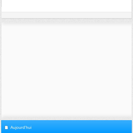
Aujourd'hui