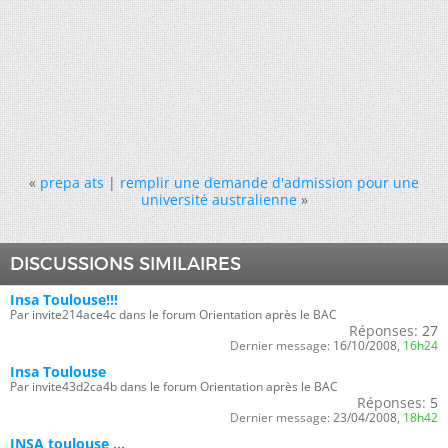
«
prepa ats
|
remplir une demande d'admission pour une
université australienne
»
DISCUSSIONS SIMILAIRES
Insa Toulouse!!!
Par invite214ace4c dans le forum Orientation après le BAC
Réponses:
27
Dernier message:
16/10/2008,
16h24
Insa Toulouse
Par invite43d2ca4b dans le forum Orientation après le BAC
Réponses:
5
Dernier message:
23/04/2008,
18h42
INSA toulouse ...