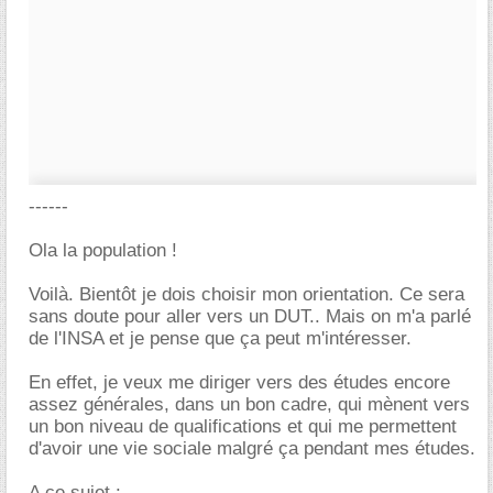
------
Ola la population !
Voilà. Bientôt je dois choisir mon orientation. Ce sera
sans doute pour aller vers un DUT.. Mais on m'a parlé
de l'INSA et je pense que ça peut m'intéresser.
En effet, je veux me diriger vers des études encore
assez générales, dans un bon cadre, qui mènent vers
un bon niveau de qualifications et qui me permettent
d'avoir une vie sociale malgré ça pendant mes études.
A ce sujet :