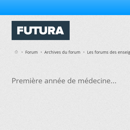
Forum
Archives du forum
Les forums des enseig
Première année de médecine...