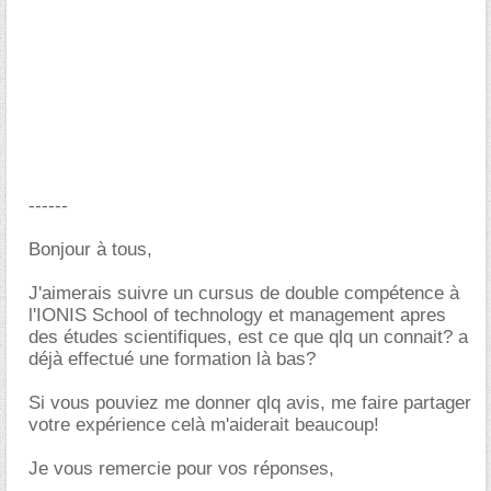
------
Bonjour à tous,
J'aimerais suivre un cursus de double compétence à
l'IONIS School of technology et management apres
des études scientifiques, est ce que qlq un connait? a
déjà effectué une formation là bas?
Si vous pouviez me donner qlq avis, me faire partager
votre expérience celà m'aiderait beaucoup!
Je vous remercie pour vos réponses,