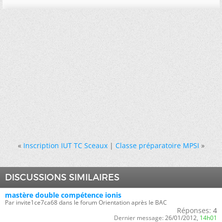
«
Inscription IUT TC Sceaux
|
Classe préparatoire MPSI
»
DISCUSSIONS SIMILAIRES
mastère double compétence ionis
Par invite1ce7ca68 dans le forum Orientation après le BAC
Réponses:
4
Dernier message:
26/01/2012,
14h01