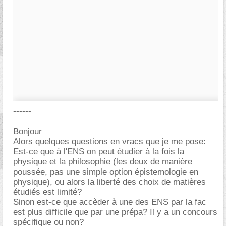
------
Bonjour
Alors quelques questions en vracs que je me pose:
Est-ce que à l'ENS on peut étudier à la fois la
physique et la philosophie (les deux de manière
poussée, pas une simple option épistemologie en
physique), ou alors la liberté des choix de matières
étudiés est limité?
Sinon est-ce que accèder à une des ENS par la fac
est plus difficile que par une prépa? Il y a un concours
spécifique ou non?