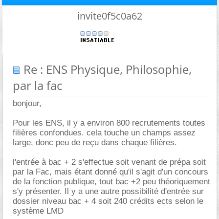
invite0f5c0a62
Re : ENS Physique, Philosophie,
par la fac
bonjour,
Pour les ENS, il y a environ 800 recrutements toutes
filières confondues. cela touche un champs assez
large, donc peu de reçu dans chaque filières.
l'entrée à bac + 2 s'effectue soit venant de prépa soit
par la Fac, mais étant donné qu'il s'agit d'un concours
de la fonction publique, tout bac +2 peu théoriquement
s'y présenter. Il y a une autre possibilité d'entrée sur
dossier niveau bac + 4 soit 240 crédits ects selon le
système LMD