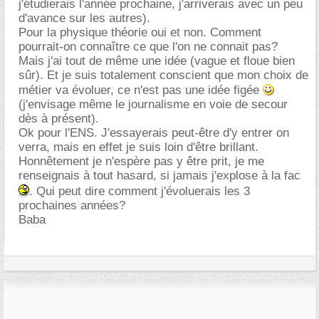
j'étudierais l'année prochaine, j'arriverais avec un peu
d'avance sur les autres).
Pour la physique théorie oui et non. Comment
pourrait-on connaître ce que l'on ne connait pas?
Mais j'ai tout de même une idée (vague et floue bien
sûr). Et je suis totalement conscient que mon choix de
métier va évoluer, ce n'est pas une idée figée
(j'envisage même le journalisme en voie de secour
dès à présent).
Ok pour l'ENS. J'essayerais peut-être d'y entrer on
verra, mais en effet je suis loin d'être brillant.
Honnêtement je n'espère pas y être prit, je me
renseignais à tout hasard, si jamais j'explose à la fac
. Qui peut dire comment j'évoluerais les 3
prochaines années?
Baba