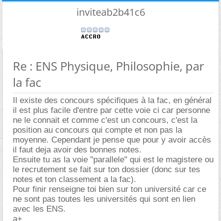
inviteab2b41c6
Re : ENS Physique, Philosophie, par
la fac
Il existe des concours spécifiques à la fac, en général
il est plus facile d'entre par cette voie ci car personne
ne le connait et comme c'est un concours, c'est la
position au concours qui compte et non pas la
moyenne. Cependant je pense que pour y avoir accès
il faut deja avoir des bonnes notes.
Ensuite tu as la voie "parallele" qui est le magistere ou
le recrutement se fait sur ton dossier (donc sur tes
notes et ton classement a la fac).
Pour finir renseigne toi bien sur ton université car ce
ne sont pas toutes les universités qui sont en lien
avec les ENS.
a+