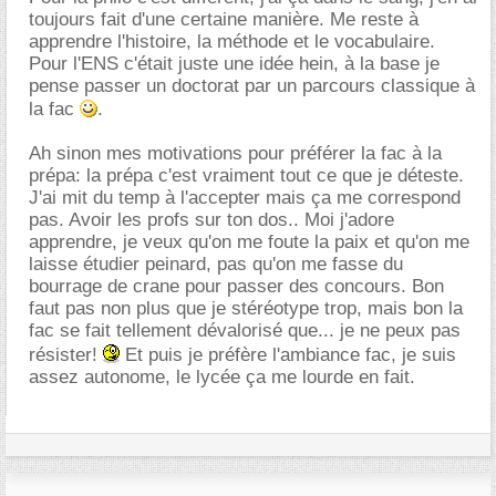
toujours fait d'une certaine manière. Me reste à
apprendre l'histoire, la méthode et le vocabulaire.
Pour l'ENS c'était juste une idée hein, à la base je
pense passer un doctorat par un parcours classique à
la fac
.
Ah sinon mes motivations pour préférer la fac à la
prépa: la prépa c'est vraiment tout ce que je déteste.
J'ai mit du temp à l'accepter mais ça me correspond
pas. Avoir les profs sur ton dos.. Moi j'adore
apprendre, je veux qu'on me foute la paix et qu'on me
laisse étudier peinard, pas qu'on me fasse du
bourrage de crane pour passer des concours. Bon
faut pas non plus que je stéréotype trop, mais bon la
fac se fait tellement dévalorisé que... je ne peux pas
résister!
Et puis je préfère l'ambiance fac, je suis
assez autonome, le lycée ça me lourde en fait.