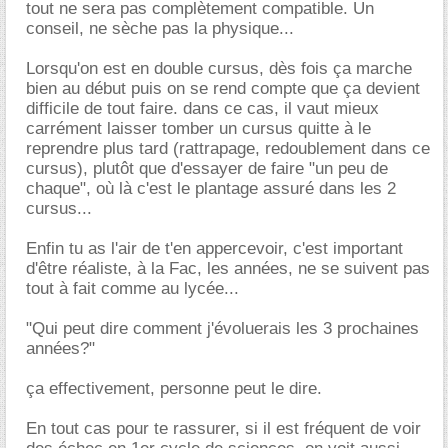
tout ne sera pas complètement compatible. Un
conseil, ne sèche pas la physique...
Lorsqu'on est en double cursus, dès fois ça marche
bien au début puis on se rend compte que ça devient
difficile de tout faire. dans ce cas, il vaut mieux
carrément laisser tomber un cursus quitte à le
reprendre plus tard (rattrapage, redoublement dans ce
cursus), plutôt que d'essayer de faire "un peu de
chaque", où là c'est le plantage assuré dans les 2
cursus...
Enfin tu as l'air de t'en appercevoir, c'est important
d'être réaliste, à la Fac, les années, ne se suivent pas
tout à fait comme au lycée...
"Qui peut dire comment j'évoluerais les 3 prochaines
années?"
ça effectivement, personne peut le dire.
En tout cas pour te rassurer, si il est fréquent de voir