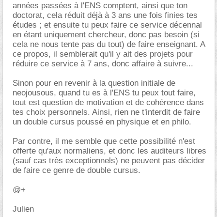
années passées à l'ENS comptent, ainsi que ton
doctorat, cela réduit déjà à 3 ans une fois finies tes
études ; et ensuite tu peux faire ce service décennal
en étant uniquement chercheur, donc pas besoin (si
cela ne nous tente pas du tout) de faire enseignant. A
ce propos, il semblerait qu'il y ait des projets pour
réduire ce service à 7 ans, donc affaire à suivre...
Sinon pour en revenir à la question initiale de
neojousous, quand tu es à l'ENS tu peux tout faire,
tout est question de motivation et de cohérence dans
tes choix personnels. Ainsi, rien ne t'interdit de faire
un double cursus poussé en physique et en philo.
Par contre, il me semble que cette possibilité n'est
offerte qu'aux normaliens, et donc les auditeurs libres
(sauf cas très exceptionnels) ne peuvent pas décider
de faire ce genre de double cursus.
@+
Julien