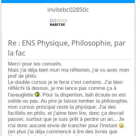
invitebc02850c
Re : ENS Physique, Philosophie, par
la fac
Merci pour tes conseils.
Mais j'ai déja bien muri ma réflexion, j'ai vu avec mon
prof de philo.
Le double cursus je le ferai c'est certains. J'ai bien
réfléchi là dessus, je me lance pas comme ça à
l'aveuglette
. Pour la dispertion, bah écoute on est
solide ou pas. Au pire je laisse tomber la philosophie,
mon cursus principal reste la physique. J'ai des
facilités en philo, et j'aime bien lire, donc ça devrait
passer, surtout que je suis prêt à perdre un an... Je
n'ai donc aucune envie de trancher pour l'instant
.
(en plus j'ai déja commencé à lire des livres que