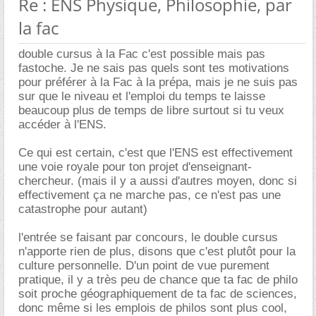
Re : ENS Physique, Philosophie, par
la fac
double cursus à la Fac c'est possible mais pas
fastoche. Je ne sais pas quels sont tes motivations
pour préférer à la Fac à la prépa, mais je ne suis pas
sur que le niveau et l'emploi du temps te laisse
beaucoup plus de temps de libre surtout si tu veux
accéder à l'ENS.
Ce qui est certain, c'est que l'ENS est effectivement
une voie royale pour ton projet d'enseignant-
chercheur. (mais il y a aussi d'autres moyen, donc si
effectivement ça ne marche pas, ce n'est pas une
catastrophe pour autant)
l'entrée se faisant par concours, le double cursus
n'apporte rien de plus, disons que c'est plutôt pour la
culture personnelle. D'un point de vue purement
pratique, il y a très peu de chance que ta fac de philo
soit proche géographiquement de ta fac de sciences,
donc même si les emplois de philos sont plus cool,