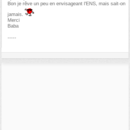
Bon je rêve un peu en envisageant l'ENS, mais sait-on
jamais.
Merci
Baba
-----