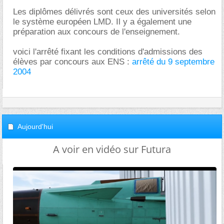
Les diplômes délivrés sont ceux des universités selon
le système européen LMD. Il y a également une
préparation aux concours de l'enseignement.
voici l'arrêté fixant les conditions d'admissions des
élèves par concours aux ENS :
arrêté du 9 septembre
2004
Aujourd'hui
A voir en vidéo sur Futura