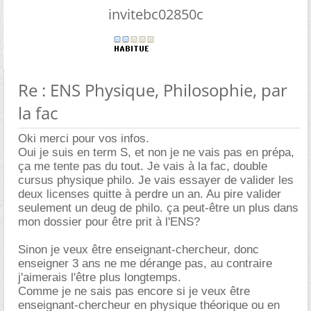
invitebc02850c
Re : ENS Physique, Philosophie, par
la fac
Oki merci pour vos infos.
Oui je suis en term S, et non je ne vais pas en prépa,
ça me tente pas du tout. Je vais à la fac, double
cursus physique philo. Je vais essayer de valider les
deux licenses quitte à perdre un an. Au pire valider
seulement un deug de philo. ça peut-être un plus dans
mon dossier pour être prit à l'ENS?
Sinon je veux être enseignant-chercheur, donc
enseigner 3 ans ne me dérange pas, au contraire
j'aimerais l'être plus longtemps.
Comme je ne sais pas encore si je veux être
enseignant-chercheur en physique théorique ou en