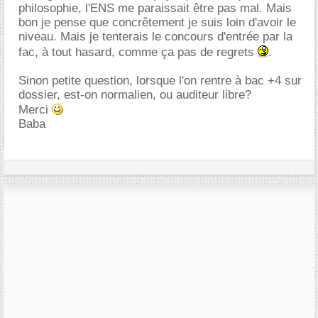
philosophie, l'ENS me paraissait être pas mal. Mais
bon je pense que concrêtement je suis loin d'avoir le
niveau. Mais je tenterais le concours d'entrée par la
fac, à tout hasard, comme ça pas de regrets
.
Sinon petite question, lorsque l'on rentre à bac +4 sur
dossier, est-on normalien, ou auditeur libre?
Merci
Baba