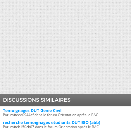
DISCUSSIONS SIMILAIRES
Témoignages DUT Génie Civil
Par inviteed0944af dans le forum Orientation après le BAC
recherche témoignages étudiants DUT BIO (abb)
Par inviteb150cb07 dans le forum Orientation après le BAC