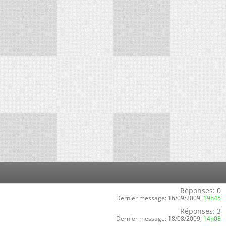
Réponses:
0
Dernier message:
16/09/2009,
19h45
Réponses:
3
Dernier message:
18/08/2009,
14h08