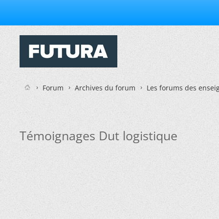
Forum
Archives du forum
Les forums des enseig
Témoignages Dut logistique