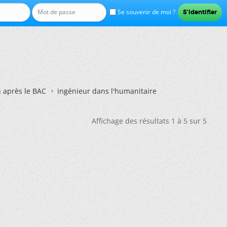
Se souvenir de moi ?
n après le BAC
ingénieur dans l'humanitaire
Affichage des résultats 1 à 5 sur 5