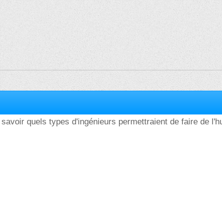
 savoir quels types d'ingénieurs permettraient de faire de l'h