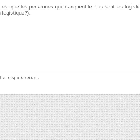
s est que les personnes qui manquent le plus sont les logisti
 logistique?).
t et cognito rerum.