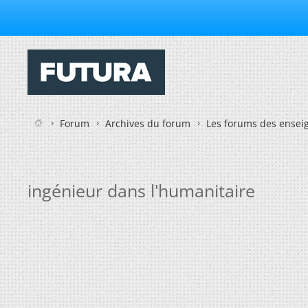
Forum
Archives du forum
Les forums des enseig
ingénieur dans l'humanitaire