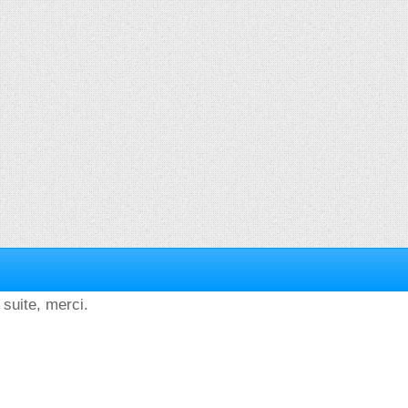
 suite, merci.