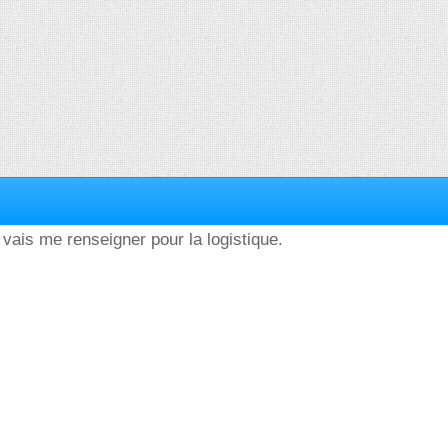
e vais me renseigner pour la logistique.