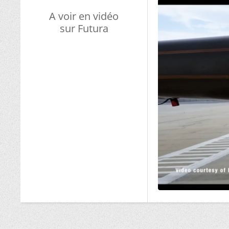
A voir en vidéo
sur Futura