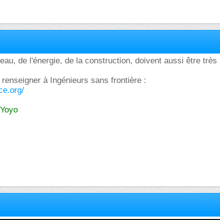
au, de l'énergie, de la construction, doivent aussi être très 
.
 renseigner à Ingénieurs sans frontière :
ce.org/
 Yoyo