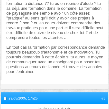
formation à distance ?? tu es en reprise d'étude ? tu
as déjà une formation dans le domaine. La formation
de paysagiste me semble avoir un côté assez
"pratique" au sens qu'il doit y avoir des projets à
rendre ? non ? et les cours doivent comprendre des
travaux pratiques pour une part et il sera difficile peut
être difficile de suivre le niveau de chez toi ? et de
comprendre toutes les attentes ...
En tout cas la formation par correspondance demande
toujours beaucoup d'autonomie et de motivation. Tu
pourrais demander à cette école si tu auras le moyen
de communiquer avec un enseignant pour poser tes
questions au cours de l'année et trouver des annales
pour t'entrainer.
29/05/2005,
17h25
#3