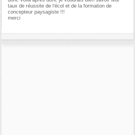
taux de réussite de l'écol et de la formation de
concepteur paysagiste !!!
merci