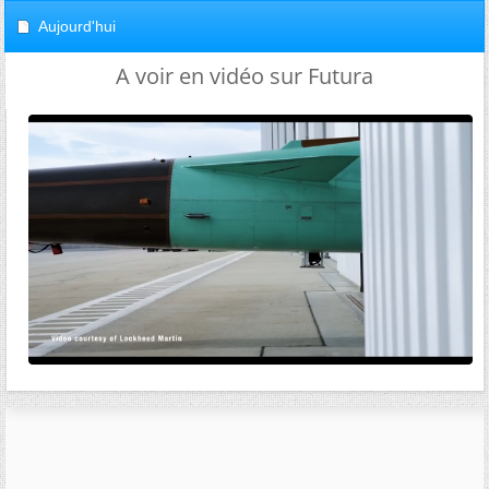
Aujourd'hui
A voir en vidéo sur Futura