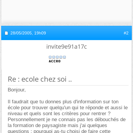
28/05/2005,
19h09
#2
invite9e91a17c
Re : ecole chez soi ..
Bonjour,
Il faudrait que tu donnes plus d'information sur ton
école pour trouver quelqu'un qui te réponde et aussi le
niveau et quels sont les critères pour rentrer ?
Personnellement je ne connais pas les débouchés de
la formation de paysagiste mais j'ai quelques
questions : pourquoi as-tu choisi de faire cette