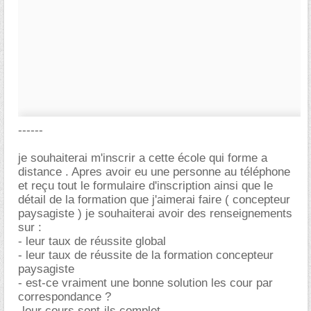
------
je souhaiterai m'inscrir a cette école qui forme a
distance . Apres avoir eu une personne au téléphone
et reçu tout le formulaire d'inscription ainsi que le
détail de la formation que j'aimerai faire ( concepteur
paysagiste ) je souhaiterai avoir des renseignements
sur :
- leur taux de réussite global
- leur taux de réussite de la formation concepteur
paysagiste
- est-ce vraiment une bonne solution les cour par
correspondance ?
-leur cours sont-ils complet