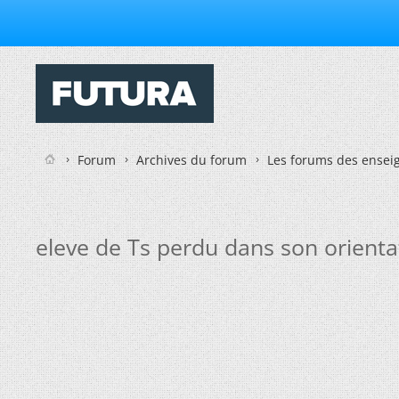
Forum
Archives du forum
Les forums des enseig
eleve de Ts perdu dans son orienta