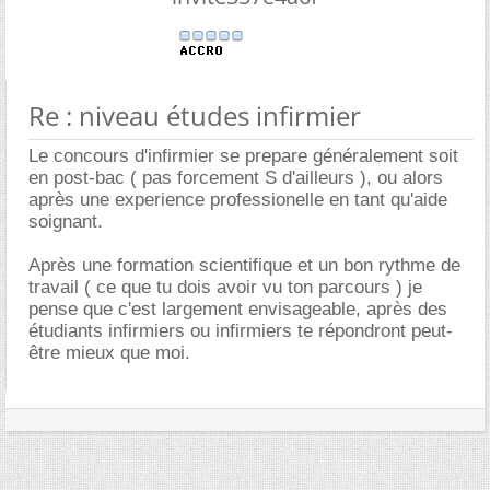
Re : niveau études infirmier
Le concours d'infirmier se prepare généralement soit
en post-bac ( pas forcement S d'ailleurs ), ou alors
après une experience professionelle en tant qu'aide
soignant.
Après une formation scientifique et un bon rythme de
travail ( ce que tu dois avoir vu ton parcours ) je
pense que c'est largement envisageable, après des
étudiants infirmiers ou infirmiers te répondront peut-
être mieux que moi.