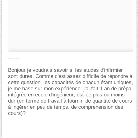
------
Bonjour je voudrais savoir si les études d'infirmier
sont dures. Comme c'est assez difficile de répondre à
cette question, les capacités de chacun étant uniques,
je me base sur mon expérience: j'ai fait 1 an de prépa
intégrée en école d'ingénieur; est-ce plus ou moins
dur (en terme de travail à fournir, de quantité de cours
à ingérer en peu de temps, de compréhension des
cours)?
-----