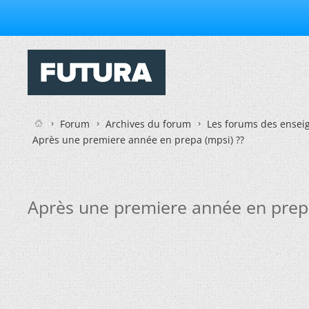
Forum
Archives du forum
Les forums des enseig
Après une premiere année en prepa (mpsi) ??
Après une premiere année en prepa