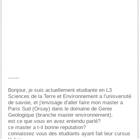
------
Bonjour, je suis actuellement etudiante en L3
Sciences de la Terre et Environnement a l'unisversité
de savoie, et j'envisage d'aller faire mon master a
Paris Sud (Orsay) dans le domaine de Genie
Geologique (branche master environnement).
est ce que vous en avez entendu parlé?
ce master a t-il bonne reputation?
connaissez vous des etudiants ayant fait leur cursus