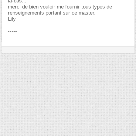
là-bas...
merci de bien vouloir me fournir tous types de
renseignements portant sur ce master.
Lily
-----