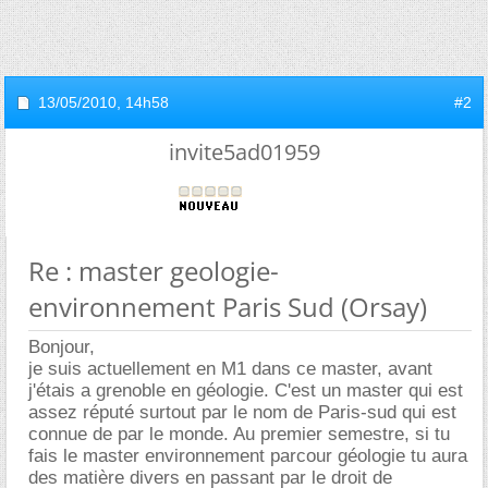
13/05/2010,
14h58
#2
invite5ad01959
Re : master geologie-
environnement Paris Sud (Orsay)
Bonjour,
je suis actuellement en M1 dans ce master, avant
j'étais a grenoble en géologie. C'est un master qui est
assez réputé surtout par le nom de Paris-sud qui est
connue de par le monde. Au premier semestre, si tu
fais le master environnement parcour géologie tu aura
des matière divers en passant par le droit de