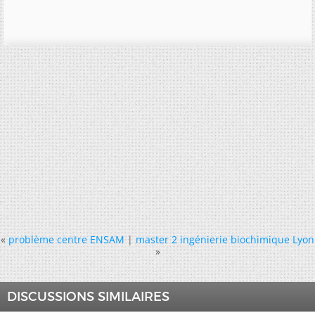
«
problème centre ENSAM
|
master 2 ingénierie biochimique Lyon
»
DISCUSSIONS SIMILAIRES