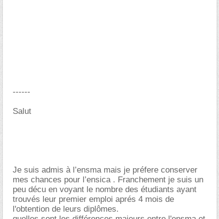
------
Salut
Je suis admis à l’ensma mais je préfere conserver
mes chances pour l’ensica . Franchement je suis un
peu décu en voyant le nombre des étudiants ayant
trouvés leur premier emploi aprés 4 mois de
l'obtention de leurs diplômes.
quelles sont les différences majeurs entre l'ensma et