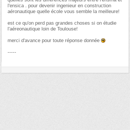
l'ensica . pour devenir ingenieur en construction
aéronautique quelle école vous semble la meilleure!
est ce qu'on perd pas grandes choses si on étudie
l'aéreonautique loin de Toulouse!
merci d'avance pour toute réponse donnée
-----