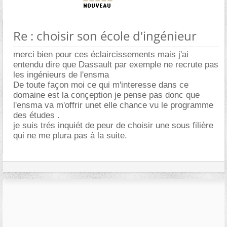
Re : choisir son école d'ingénieur
merci bien pour ces éclaircissements mais j'ai
entendu dire que Dassault par exemple ne recrute pas
les ingénieurs de l'ensma
De toute façon moi ce qui m'interesse dans ce
domaine est la conçeption je pense pas donc que
l'ensma va m'offrir unet elle chance vu le programme
des études .
je suis trés inquiét de peur de choisir une sous filière
qui ne me plura pas à la suite.