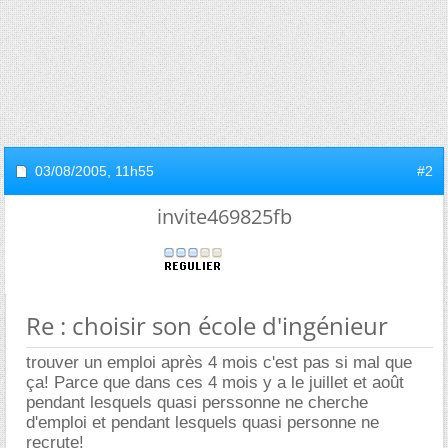
03/08/2005,
11h55
#2
invite469825fb
Re : choisir son école d'ingénieur
trouver un emploi après 4 mois c'est pas si mal que
ça! Parce que dans ces 4 mois y a le juillet et août
pendant lesquels quasi perssonne ne cherche
d'emploi et pendant lesquels quasi personne ne
recrute!