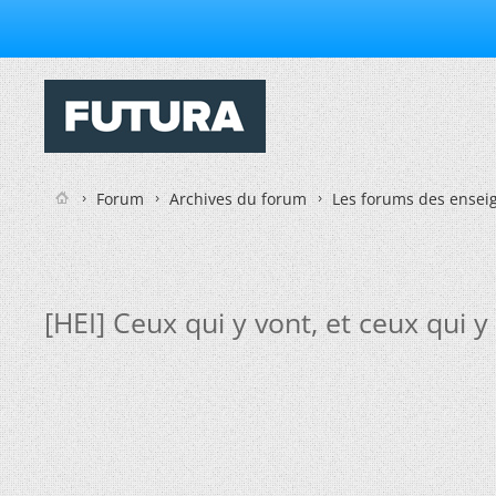
Forum
Archives du forum
Les forums des enseig
[HEI] Ceux qui y vont, et ceux qui y 