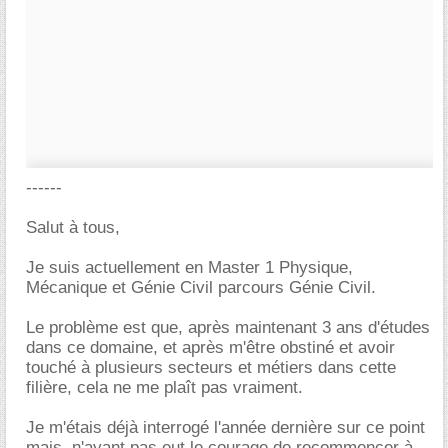
------
Salut à tous,
Je suis actuellement en Master 1 Physique,
Mécanique et Génie Civil parcours Génie Civil.
Le problème est que, après maintenant 3 ans d'études
dans ce domaine, et après m'être obstiné et avoir
touché à plusieurs secteurs et métiers dans cette
filière, cela ne me plaît pas vraiment.
Je m'étais déjà interrogé l'année dernière sur ce point
mais, n'ayant pas eut le courage de recommencer à