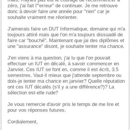
zéro, j'ai fait l'"erreur" de continuer. Je me retrouve
donc à devoir faire une année pour "rien" car je
souhaite vraiment me réorienter.
J'aimerais faire un DUT Informatique, domaine qui m'a
toujours attiré mais que l'on m'a toujours dissuadé de
faire car "bouché". Maintenant que jai des diplômes et
une "assurance" disont, je souhaite tenter ma chance.
J'en viens à ma question, j'ai lu que l'on pouvait
effectuer un IUT en décalé, à savoir commencer en
Janvier. Ces IUT se font en, comme il est écrit, 3.5
semestres. Vaut-il mieux que j'attende septembre ou
dois-je tenter ma chance en janvier? Quelle réputation
ont ces IUT décalés (s'il y a une différence?)? La
sélection est-elle rude?
Je vous remercie d'avoir pris le temps de me lire et
pour vos réponses futures.
Cordialement,