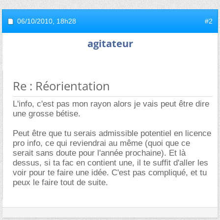
06/10/2010,
18h28
#2
agitateur
Re : Réorientation
L'info, c'est pas mon rayon alors je vais peut être dire
une grosse bétise.
Peut être que tu serais admissible potentiel en licence
pro info, ce qui reviendrai au même (quoi que ce
serait sans doute pour l'année prochaine). Et là
dessus, si ta fac en contient une, il te suffit d'aller les
voir pour te faire une idée. C'est pas compliqué, et tu
peux le faire tout de suite.