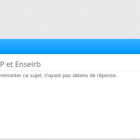
P et Enseirb
remonter ce sujet, n'ayant pas obtenu de réponse.