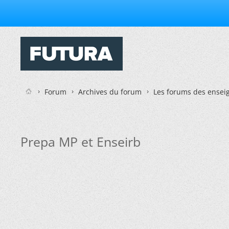
Forum
Archives du forum
Les forums des enseig
Prepa MP et Enseirb