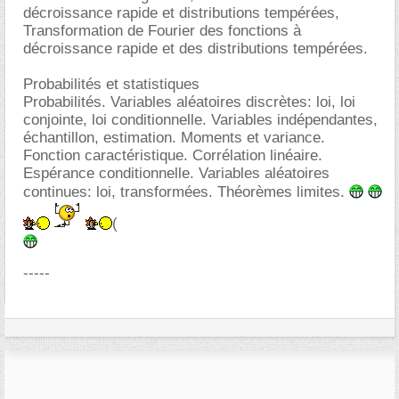
décroissance rapide et distributions tempérées,
Transformation de Fourier des fonctions à
décroissance rapide et des distributions tempérées.
Probabilités et statistiques
Probabilités. Variables aléatoires discrètes: loi, loi
conjointe, loi conditionnelle. Variables indépendantes,
échantillon, estimation. Moments et variance.
Fonction caractéristique. Corrélation linéaire.
Espérance conditionnelle. Variables aléatoires
continues: loi, transformées. Théorèmes limites.
(
-----