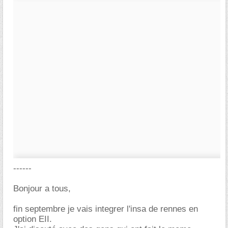
------
Bonjour a tous,
fin septembre je vais integrer l'insa de rennes en
option EII.