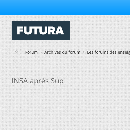
Forum
Archives du forum
Les forums des enseig
INSA après Sup