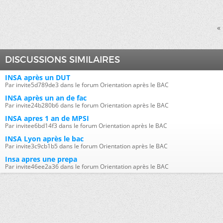
«
DISCUSSIONS SIMILAIRES
INSA après un DUT
Par invite5d789de3 dans le forum Orientation après le BAC
INSA après un an de fac
Par invite24b280b6 dans le forum Orientation après le BAC
INSA apres 1 an de MPSI
Par invitee6bd14f3 dans le forum Orientation après le BAC
INSA Lyon après le bac
Par invite3c9cb1b5 dans le forum Orientation après le BAC
Insa apres une prepa
Par invite46ee2a36 dans le forum Orientation après le BAC