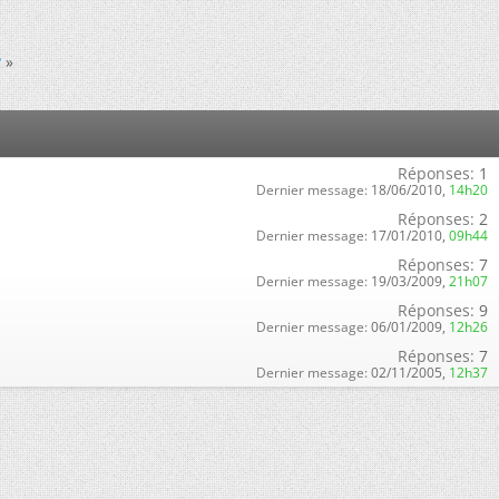
?
»
Réponses:
1
Dernier message:
18/06/2010,
14h20
Réponses:
2
Dernier message:
17/01/2010,
09h44
Réponses:
7
Dernier message:
19/03/2009,
21h07
Réponses:
9
Dernier message:
06/01/2009,
12h26
Réponses:
7
Dernier message:
02/11/2005,
12h37