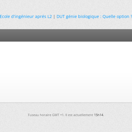
Ecole d'ingénieur aprés L2
|
DUT génie biologique : Quelle option 
Fuseau horaire GMT +1. Il est actuellement
15h14
.