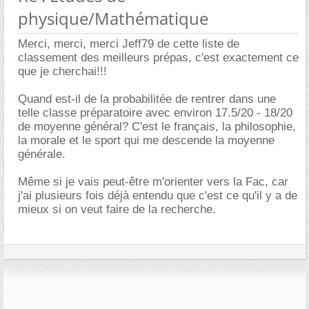
physique/Mathématique
Merci, merci, merci Jeff79 de cette liste de
classement des meilleurs prépas, c'est exactement ce
que je cherchai!!!
Quand est-il de la probabilitée de rentrer dans une
telle classe préparatoire avec environ 17.5/20 - 18/20
de moyenne général? C'est le français, la philosophie,
la morale et le sport qui me descende la moyenne
générale.
Même si je vais peut-être m'orienter vers la Fac, car
j'ai plusieurs fois déjà entendu que c'est ce qu'il y a de
mieux si on veut faire de la recherche.