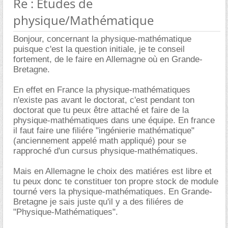
Re : Etudes de
physique/Mathématique
Bonjour, concernant la physique-mathématique
puisque c'est la question initiale, je te conseil
fortement, de le faire en Allemagne où en Grande-
Bretagne.
En effet en France la physique-mathématiques
n'existe pas avant le doctorat, c'est pendant ton
doctorat que tu peux être attaché et faire de la
physique-mathématiques dans une équipe. En france
il faut faire une filiére "ingénierie mathématique"
(anciennement appelé math appliqué) pour se
rapproché d'un cursus physique-mathématiques.
Mais en Allemagne le choix des matiéres est libre et
tu peux donc te constituer ton propre stock de module
tourné vers la physique-mathématiques. En Grande-
Bretagne je sais juste qu'il y a des filiéres de
"Physique-Mathématiques".