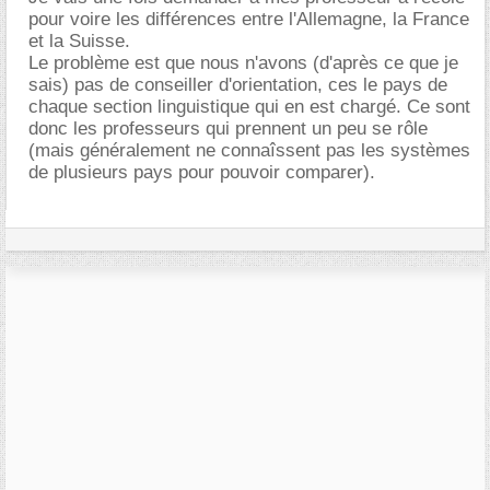
pour voire les différences entre l'Allemagne, la France
et la Suisse.
Le problème est que nous n'avons (d'après ce que je
sais) pas de conseiller d'orientation, ces le pays de
chaque section linguistique qui en est chargé. Ce sont
donc les professeurs qui prennent un peu se rôle
(mais généralement ne connaîssent pas les systèmes
de plusieurs pays pour pouvoir comparer).