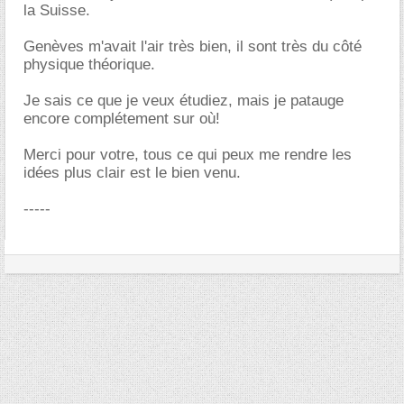
la Suisse.
Genèves m'avait l'air très bien, il sont très du côté
physique théorique.
Je sais ce que je veux étudiez, mais je patauge
encore complétement sur où!
Merci pour votre, tous ce qui peux me rendre les
idées plus clair est le bien venu.
-----