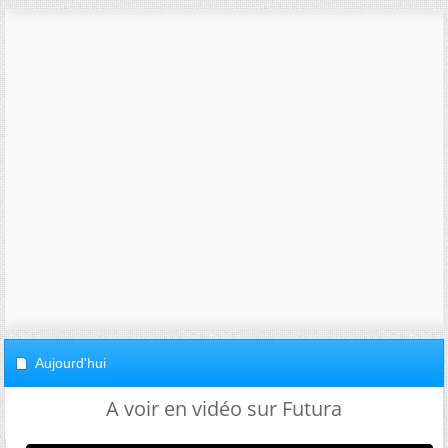
Aujourd'hui
A voir en vidéo sur Futura