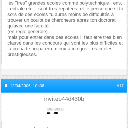
les "tres" grandes ecoles comme polytechnique , ens,
centrale etc.., sont tres reputées, et je pense que si tu
sors de ces ecoles tu auras moins de difficultés a
trouver un boulot de chercheurs apres ton doctorat
qu'avec une faculté.
(en regle generale)
mais pour entrer dans ces ecoles il faut etre tres bien
classé dans les concours qui sont les plus difficiles et
la prepa te preparera mieux a integrer ces ecoles
prestigieuses.
12/04/2006,
10h08
#17
inviteb44d430b