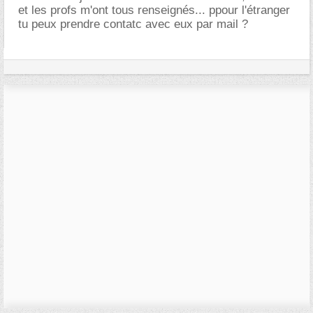
et les profs m'ont tous renseignés... ppour l'étranger
tu peux prendre contatc avec eux par mail ?