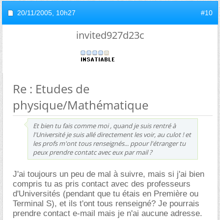
20/11/2005,
10h27
#10
invited927d23c
Re : Etudes de
physique/Mathématique
Et bien tu fais comme moi , quand je suis rentré à
l'Université je suis allé directement les voir, au culot ! et
les profs m'ont tous renseignés... ppour l'étranger tu
peux prendre contatc avec eux par mail ?
J'ai toujours un peu de mal à suivre, mais si j'ai bien
compris tu as pris contact avec des professeurs
d'Universités (pendant que tu étais en Première ou
Terminal S), et ils t'ont tous renseigné? Je pourrais
prendre contact e-mail mais je n'ai aucune adresse.