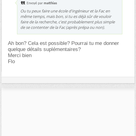
Envoyé par
matthias
Ou tu peux faire une école d'ingénieur et la Fac en
même temps, mais bon, si tu es déjà sûr de vouloir
faire de la recherche, c'est probablement plus simple
de se contenter de la Fac (après prépa ou non).
Ah bon? Cela est possible? Pourrai tu me donner
quelque détails suplémentaires?
Merci bien
Flo