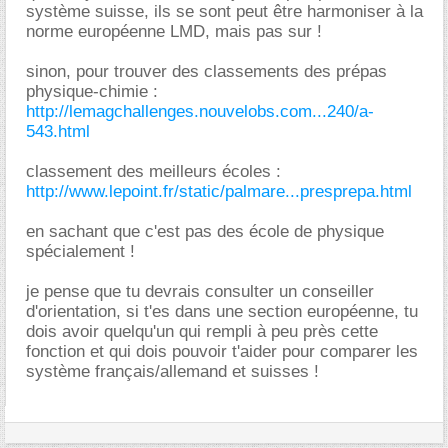
système suisse, ils se sont peut être harmoniser à la
norme européenne LMD, mais pas sur !
sinon, pour trouver des classements des prépas
physique-chimie :
http://lemagchallenges.nouvelobs.com...240/a-
543.html
classement des meilleurs écoles :
http://www.lepoint.fr/static/palmare...presprepa.html
en sachant que c'est pas des école de physique
spécialement !
je pense que tu devrais consulter un conseiller
d'orientation, si t'es dans une section européenne, tu
dois avoir quelqu'un qui rempli à peu près cette
fonction et qui dois pouvoir t'aider pour comparer les
système français/allemand et suisses !