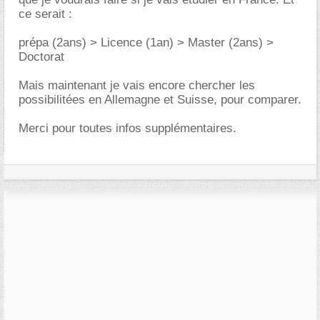
ce serait :
prépa (2ans) > Licence (1an) > Master (2ans) >
Doctorat
Mais maintenant je vais encore chercher les
possibilitées en Allemagne et Suisse, pour comparer.
Merci pour toutes infos supplémentaires.