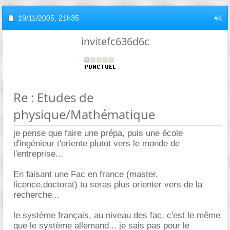
19/11/2005,
21h35
#4
invitefc636d6c
Re : Etudes de
physique/Mathématique
je pense que faire une prépa, puis une école
d'ingénieur t'oriente plutot vers le monde de
l'entreprise...
En faisant une Fac en france (master,
licence,doctorat) tu seras plus orienter vers de la
recherche...
le système français, au niveau des fac, c'est le même
que le système allemand... je sais pas pour le