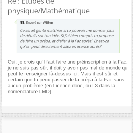
Re : Etudes de
physique/Mathématique
Envoyé par
Witten
Ce serait gentil matthias si tu pouvais me donner plus
de détails sur ton idée. Si j'ai bien compris tu propose
de faire un prépa, et d'aller à la Fac après? Et est-ce
qu'on peut directement allez en licence après?
Oui, je crois qu'il faut faire une préinscription à la Fac,
je ne suis pas sûr, il doit y avoir pas mal de monde qui
peut te renseigner là-dessus ici. Mais il est sûr et
certain que tu peux passer de la prépa à la Fac sans
aucun problème (en Licence donc, ou L3 dans la
nomenclature LMD).