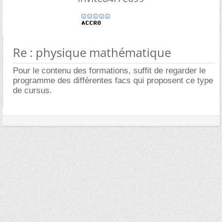
Re : physique mathématique
Pour le contenu des formations, suffit de regarder le
programme des différentes facs qui proposent ce type
de cursus.