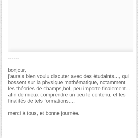
------
bonjour,
j'aurais bien voulu discuter avec des étudaints..., qui
bossent sur la physique mathématique, notamment
les théories de champs,bof, peu importe finalement...
afin de mieux comprendre un peu le contenu, et les
finalités de tels formations....
merci à tous, et bonne journée.
-----