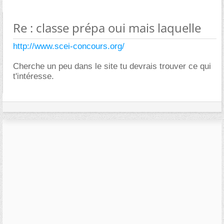
Re : classe prépa oui mais laquelle
http://www.scei-concours.org/
Cherche un peu dans le site tu devrais trouver ce qui
t'intéresse.