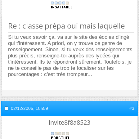
Re : classe prépa oui mais laquelle
Si tu veux savoir ça, va sur le site des écoles d'ingé
qui t'intéressent. A priori, on y trouve ce genre de
renseignement. Sinon, si tu veux des renseignements
plus précis, renseigne-toi auprès des lycées qui
t'intéressent. Ils te répondront sûrement. Toutefois, je
ne te conseille pas de trop te focaliser sur les
pourcentages : c'est très trompeur...
02/12/2005,
18h59
#3
invite8f8a8523