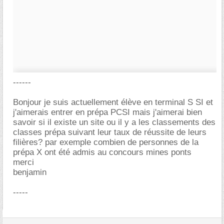
------
Bonjour je suis actuellement élève en terminal S SI et
j'aimerais entrer en prépa PCSI mais j'aimerai bien
savoir si il existe un site ou il y a les classements des
classes prépa suivant leur taux de réussite de leurs
filières? par exemple combien de personnes de la
prépa X ont été admis au concours mines ponts
merci
benjamin
-----