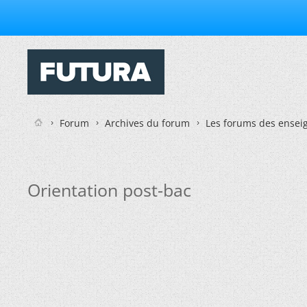
Forum
Archives du forum
Les forums des enseig
Orientation post-bac