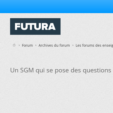
Forum
Archives du forum
Les forums des enseig
Un SGM qui se pose des questions