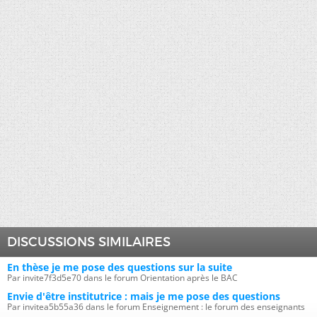
DISCUSSIONS SIMILAIRES
En thèse je me pose des questions sur la suite
Par invite7f3d5e70 dans le forum Orientation après le BAC
Envie d'être institutrice : mais je me pose des questions
Par invitea5b55a36 dans le forum Enseignement : le forum des enseignants