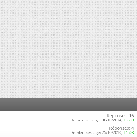
Réponses:
16
Dernier message:
06/10/2014,
15h08
Réponses:
4
Dernier message:
25/10/2010,
14h03