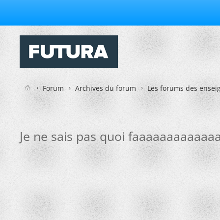
Forum
Archives du forum
Les forums des enseig
Je ne sais pas quoi faaaaaaaaaaaaa