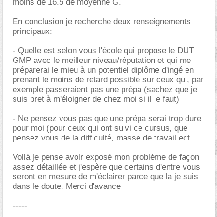
moins de 16.5 de moyenne G.
En conclusion je recherche deux renseignements
principaux:
- Quelle est selon vous l'école qui propose le DUT
GMP avec le meilleur niveau/réputation et qui me
préparerai le mieu à un potentiel diplôme d'ingé en
prenant le moins de retard possible sur ceux qui, par
exemple passeraient pas une prépa (sachez que je
suis pret à m'éloigner de chez moi si il le faut)
- Ne pensez vous pas que une prépa serai trop dure
pour moi (pour ceux qui ont suivi ce cursus, que
pensez vous de la difficulté, masse de travail ect..
Voilà je pense avoir exposé mon problème de façon
assez détaillée et j'espère que certains d'entre vous
seront en mesure de m'éclairer parce que la je suis
dans le doute. Merci d'avance
-----