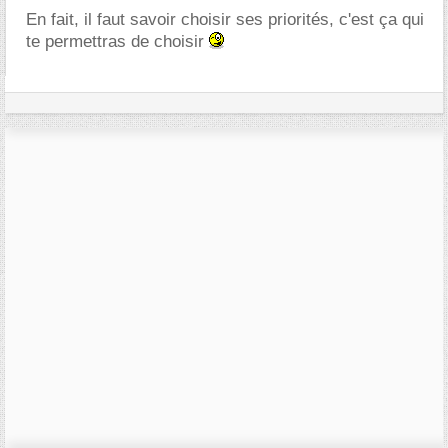
En fait, il faut savoir choisir ses priorités, c'est ça qui
te permettras de choisir