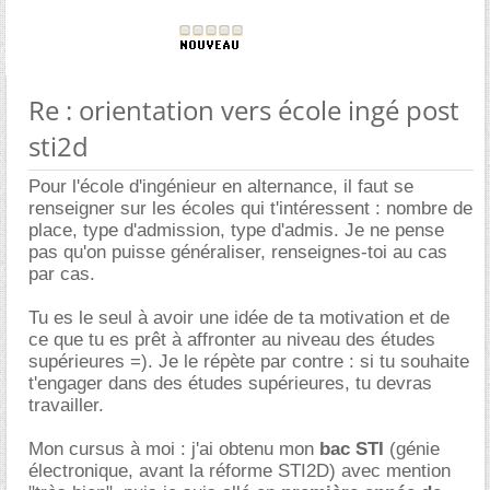
Re : orientation vers école ingé post
sti2d
Pour l'école d'ingénieur en alternance, il faut se
renseigner sur les écoles qui t'intéressent : nombre de
place, type d'admission, type d'admis. Je ne pense
pas qu'on puisse généraliser, renseignes-toi au cas
par cas.
Tu es le seul à avoir une idée de ta motivation et de
ce que tu es prêt à affronter au niveau des études
supérieures =). Je le répète par contre : si tu souhaite
t'engager dans des études supérieures, tu devras
travailler.
Mon cursus à moi : j'ai obtenu mon
bac STI
(génie
électronique, avant la réforme STI2D) avec mention