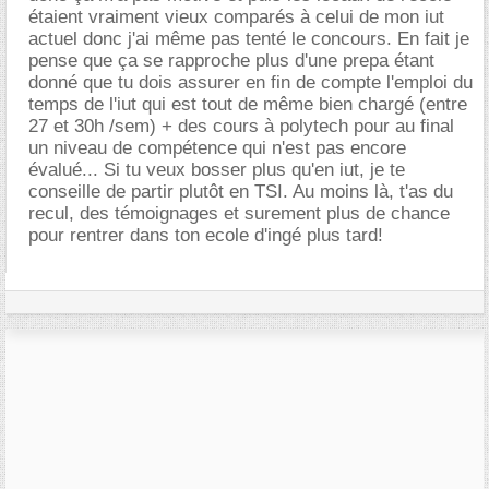
étaient vraiment vieux comparés à celui de mon iut
actuel donc j'ai même pas tenté le concours. En fait je
pense que ça se rapproche plus d'une prepa étant
donné que tu dois assurer en fin de compte l'emploi du
temps de l'iut qui est tout de même bien chargé (entre
27 et 30h /sem) + des cours à polytech pour au final
un niveau de compétence qui n'est pas encore
évalué... Si tu veux bosser plus qu'en iut, je te
conseille de partir plutôt en TSI. Au moins là, t'as du
recul, des témoignages et surement plus de chance
pour rentrer dans ton ecole d'ingé plus tard!