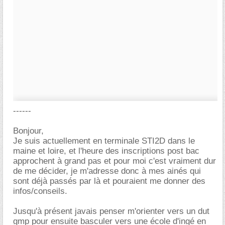
------
Bonjour,
Je suis actuellement en terminale STI2D dans le
maine et loire, et l'heure des inscriptions post bac
approchent à grand pas et pour moi c'est vraiment dur
de me décider, je m'adresse donc à mes ainés qui
sont déjà passés par là et pouraient me donner des
infos/conseils.
Jusqu'à présent javais penser m'orienter vers un dut
gmp pour ensuite basculer vers une école d'ingé en