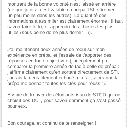
montrant de la bonne volonté n'est laissé en arrière
(ce que je dis là est valable en prépa TSI, sûrement
un peu moins dans les autres). La quantité des
informations à assimiler est clairement énorme : il faut
savoir faire le tri, et apprendre les choses les plus
utiles (sous peine de ne plus dormir =)).
J'ai maintenant deux années de recul sur mon
expérience en prépa, et j'essaie de t'apporter des
réponses en toute objectivité (j'ai également pu
comparer la première année de fac à celle de prépa :
j'affirme clairement qu'en sortant directement de STI,
j'aurais lamentablement échoué à la fac, alors que la
prépa me donnait toutes les clés pour réussir).
Essaie de trouver des étudiants issu de STI2D qui on
choisit des DUT, pour savoir comment ça s'est passé
pour eux.
Bon courage, et continu de te renseigner !