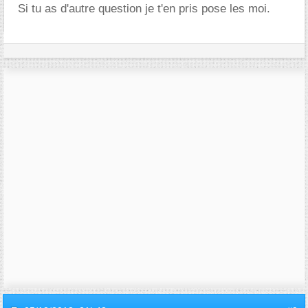
Si tu as d'autre question je t'en pris pose les moi.