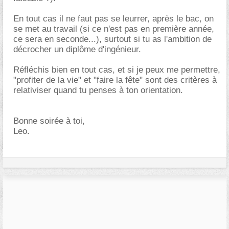
En tout cas il ne faut pas se leurrer, après le bac, on
se met au travail (si ce n'est pas en première année,
ce sera en seconde...), surtout si tu as l'ambition de
décrocher un diplôme d'ingénieur.
Réfléchis bien en tout cas, et si je peux me permettre,
"profiter de la vie" et "faire la fête" sont des critères à
relativiser quand tu penses à ton orientation.
Bonne soirée à toi,
Leo.