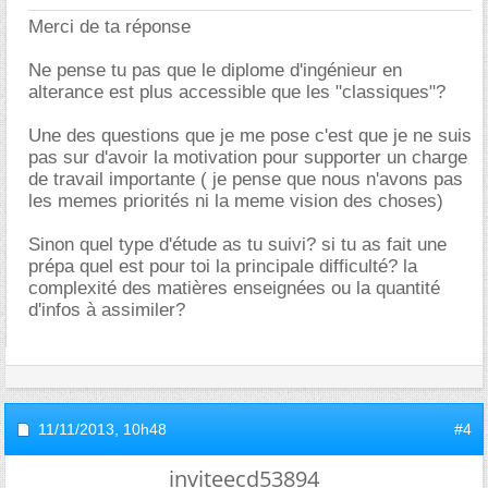
Merci de ta réponse
Ne pense tu pas que le diplome d'ingénieur en
alterance est plus accessible que les "classiques"?
Une des questions que je me pose c'est que je ne suis
pas sur d'avoir la motivation pour supporter un charge
de travail importante ( je pense que nous n'avons pas
les memes priorités ni la meme vision des choses)
Sinon quel type d'étude as tu suivi? si tu as fait une
prépa quel est pour toi la principale difficulté? la
complexité des matières enseignées ou la quantité
d'infos à assimiler?
11/11/2013,
10h48
#4
inviteecd53894