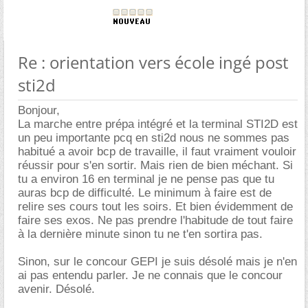
Re : orientation vers école ingé post
sti2d
Bonjour,
La marche entre prépa intégré et la terminal STI2D est
un peu importante pcq en sti2d nous ne sommes pas
habitué a avoir bcp de travaille, il faut vraiment vouloir
réussir pour s'en sortir. Mais rien de bien méchant. Si
tu a environ 16 en terminal je ne pense pas que tu
auras bcp de difficulté. Le minimum à faire est de
relire ses cours tout les soirs. Et bien évidemment de
faire ses exos. Ne pas prendre l'habitude de tout faire
à la dernière minute sinon tu ne t'en sortira pas.
Sinon, sur le concour GEPI je suis désolé mais je n'en
ai pas entendu parler. Je ne connais que le concour
avenir. Désolé.