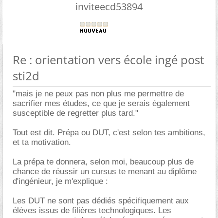
inviteecd53894
Re : orientation vers école ingé post
sti2d
"mais je ne peux pas non plus me permettre de
sacrifier mes études, ce que je serais également
susceptible de regretter plus tard."
Tout est dit. Prépa ou DUT, c'est selon tes ambitions,
et ta motivation.
La prépa te donnera, selon moi, beaucoup plus de
chance de réussir un cursus te menant au diplôme
d'ingénieur, je m'explique :
Les DUT ne sont pas dédiés spécifiquement aux
élèves issus de filières technologiques. Les