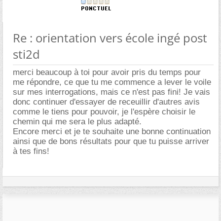
Re : orientation vers école ingé post
sti2d
merci beaucoup à toi pour avoir pris du temps pour
me répondre, ce que tu me commence a lever le voile
sur mes interrogations, mais ce n'est pas fini! Je vais
donc continuer d'essayer de receuillir d'autres avis
comme le tiens pour pouvoir, je l'espère choisir le
chemin qui me sera le plus adapté.
Encore merci et je te souhaite une bonne continuation
ainsi que de bons résultats pour que tu puisse arriver
à tes fins!