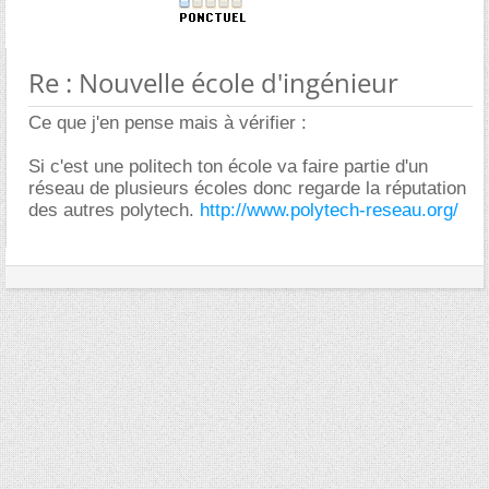
Re : Nouvelle école d'ingénieur
Ce que j'en pense mais à vérifier :
Si c'est une politech ton école va faire partie d'un
réseau de plusieurs écoles donc regarde la réputation
des autres polytech.
http://www.polytech-reseau.org/