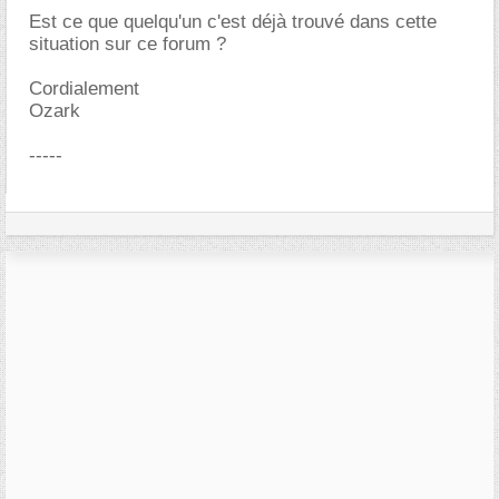
Est ce que quelqu'un c'est déjà trouvé dans cette
situation sur ce forum ?
Cordialement
Ozark
-----