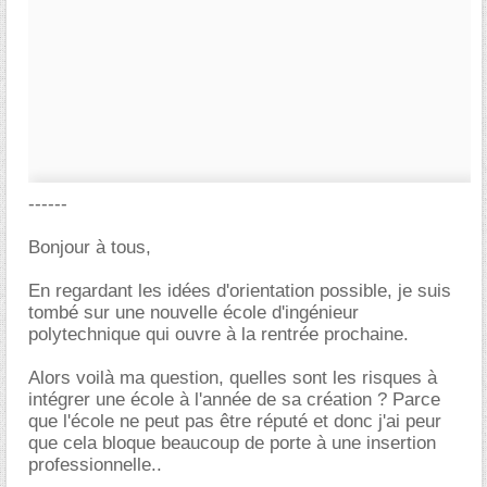
------
Bonjour à tous,
En regardant les idées d'orientation possible, je suis
tombé sur une nouvelle école d'ingénieur
polytechnique qui ouvre à la rentrée prochaine.
Alors voilà ma question, quelles sont les risques à
intégrer une école à l'année de sa création ? Parce
que l'école ne peut pas être réputé et donc j'ai peur
que cela bloque beaucoup de porte à une insertion
professionnelle..