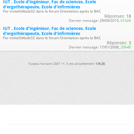
IUT , Ecole d'ingénieur, Fac de sciences, Ecole
d'ergothérapeute, Ecole d'infirmières
Par invite0d4adc02 dans le forum Orientation après le BAC
Réponses:
18
Dernier message:
29/09/2010,
01h26
IUT , Ecole d'ingénieur, Fac de sciences, Ecole
d'ergothérapeute, Ecole d'infirmières
Par invite0d4adc02 dans le forum Orientation après le BAC
Réponses:
3
Dernier message:
17/01/2008,
20h40
Fuseau horaire GMT +1. Il est actuellement
13h28
.