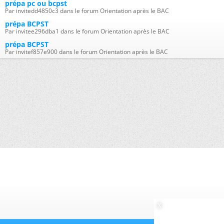
prépa pc ou bcpst
Par invitedd4850c3 dans le forum Orientation après le BAC
prépa BCPST
Par invitee296dba1 dans le forum Orientation après le BAC
prépa BCPST
Par invitef857e900 dans le forum Orientation après le BAC