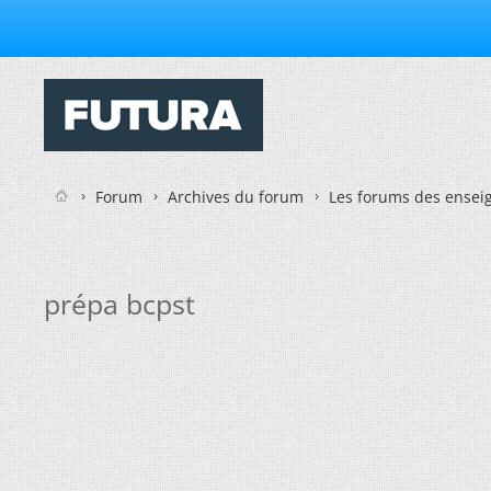
Forum
Archives du forum
Les forums des enseig
prépa bcpst