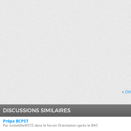
«
Dé
DISCUSSIONS SIMILAIRES
Prépa BCPST
Par inviteb9e4f372 dans le forum Orientation après le BAC