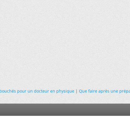
bouchés pour un docteur en physique
|
Que faire après une prépa