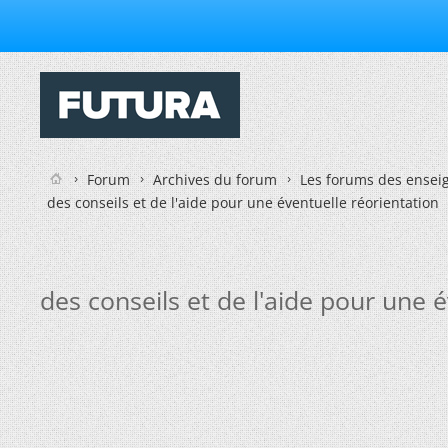
Forum
Archives du forum
Les forums des enseig
des conseils et de l'aide pour une éventuelle réorientation
des conseils et de l'aide pour une 