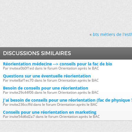
«
bts métiers de l'es
DISCUSSIONS SIMILAIRES
Réorientation médecine --> conseils pour la fac de bio
Par invitea0b0f1ed dans le forum Orientation après le BAC
Questions sur une éventuelle réorientation
Par invite8af1ec70 dans le forum Orientation après le BAC
Besoin de conseils pour une réorientation
Par invite29c44f06 dans le forum Orientation après le BAC
J'ai besoin de conseils pour une réorientation (fac de physique 
Par invite236ccffd dans le forum Orientation après le BAC
Conseils pour une réorientation en marketing
Par invite54d6d2a7 dans le forum Orientation après le BAC