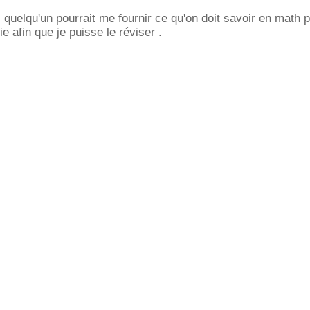
i quelqu'un pourrait me fournir ce qu'on doit savoir en math 
 afin que je puisse le réviser .