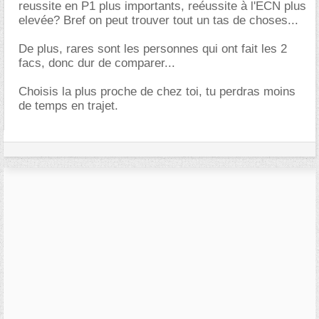
reussite en P1 plus importants, reéussite à l'ECN plus
elevée? Bref on peut trouver tout un tas de choses...
De plus, rares sont les personnes qui ont fait les 2
facs, donc dur de comparer...
Choisis la plus proche de chez toi, tu perdras moins
de temps en trajet.