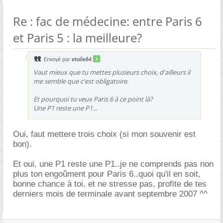
Re : fac de médecine: entre Paris 6
et Paris 5 : la meilleure?
Envoyé par
etoile64
Vaut mieux que tu mettes plusieurs choix, d'ailleurs il
me semble que c'est obligatoire.
Et pourquoi tu veux Paris 6 à ce point là?
Une P1 reste une P1...
Oui, faut mettere trois choix (si mon souvenir est
bon).
Et oui, une P1 reste une P1..je ne comprends pas non
plus ton engoûment pour Paris 6..quoi qu'il en soit,
bonne chance à toi, et ne stresse pas, profite de tes
derniers mois de terminale avant septembre 2007 ^^