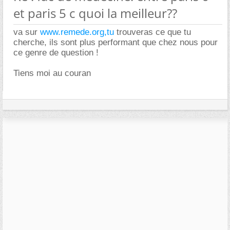
et paris 5 c quoi la meilleur??
va sur
www.remede.org,tu
trouveras ce que tu
cherche, ils sont plus performant que chez nous pour
ce genre de question !
Tiens moi au couran