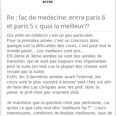
Re : fac de medecine: entre paris 6
et paris 5 c quoi la meilleur??
Oui enfin en médecin c'est un peu particulier.
Pour la première année, c'est un concours donc
quelque soit la difficulttés des cours, c'est pour tout le
monde pareil... Les meilleurs sont pris...
EN 2ème et 3ème années se sont des années de
transition, qui ne sont pas toujours tres importantes
pour la suite (en tout cas la plupart des choses sont
revues par la suite)
Enfin, les 3 dernières années avant l'internat, les
cours sont le plus souvent à bosser seul chez soi afin
de faire des cas cliniques avec les prof, donc la
pareil, le prof n'est pas vraiment vital.
Je maintiens que la question n'est pas pertinente, car
qu'est ce que cela veut dire "meilleure fac?" : cours
interessants, conditions de boulots meilleures, taux de