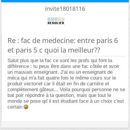
invite18018116
Re : fac de medecine: entre paris 6
et paris 5 c quoi la meilleur??
Salut plus que la fac ce sont les profs qui font la
différence : tu peux être dans une fac côtée et avoir
un mauvais enseignant. J'ai eu un enseignant de
méca qui m'a fait quatre fois le même cours sur le
produit vectoriel car il était en fin de carrière et
complètement gâteux... Voila pourquoi personne ne se
bat poir répondre à ta question, mais que tout le
monde se pose qd il est étudiant face à un choix c'est
certain