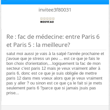
invitee3f80031
Re : fac de médecine: entre Paris 6
et Paris 5 : la meilleure?
salut moi aussi je vais à la salpé l'année prochaine et
j'avoue que je stress un peu ... est ce que je fais le
bon choix d'orientation,...logiquement la fac de mon
secteur c'est paris 12 mais je veux vraiment aller à
paris 6, donc est ce que je suis obligée de mettre
paris 12 dans mes voeux alors que je veux vraiment
pas y aller ? ou sinon est ce que ça le fait si je mets
seulement paris 6 ?parce que si jamais jsuis pas
prise...