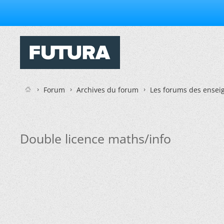
Forum
Archives du forum
Les forums des enseig
Double licence maths/info