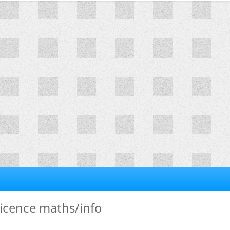
licence maths/info