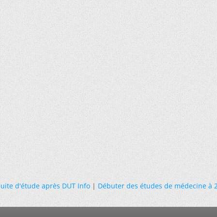
uite d'étude après DUT Info
|
Débuter des études de médecine à 