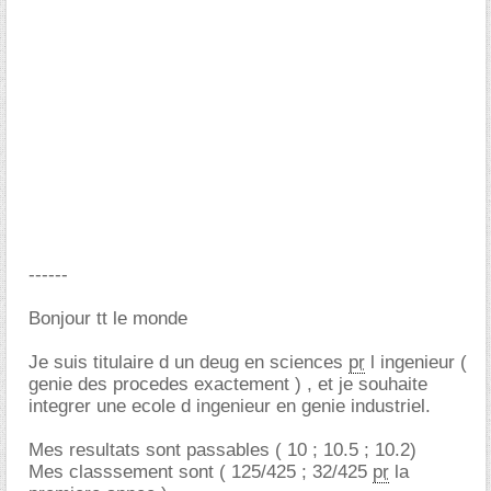
------
Bonjour tt le monde
Je suis titulaire d un deug en sciences
pr
l ingenieur (
genie des procedes exactement ) , et je souhaite
integrer une ecole d ingenieur en genie industriel.
Mes resultats sont passables ( 10 ; 10.5 ; 10.2)
Mes classsement sont ( 125/425 ; 32/425
pr
la