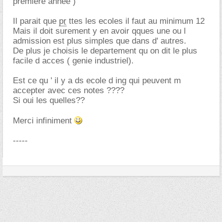
premiere annee )
Il parait que
pr
ttes les ecoles il faut au minimum 12
Mais il doit surement y en avoir qques une ou l
admission est plus simples que dans d' autres.
De plus je choisis le departement qu on dit le plus
facile d acces ( genie industriel).
Est ce qu ' il y a ds ecole d ing qui peuvent m
accepter avec ces notes ????
Si oui les quelles??
Merci infiniment
-----