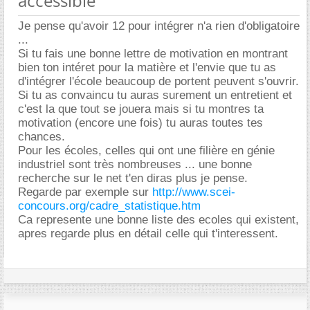
accessible
Je pense qu'avoir 12 pour intégrer n'a rien d'obligatoire
...
Si tu fais une bonne lettre de motivation en montrant
bien ton intéret pour la matière et l'envie que tu as
d'intégrer l'école beaucoup de portent peuvent s'ouvrir.
Si tu as convaincu tu auras surement un entretient et
c'est la que tout se jouera mais si tu montres ta
motivation (encore une fois) tu auras toutes tes
chances.
Pour les écoles, celles qui ont une filière en génie
industriel sont très nombreuses ... une bonne
recherche sur le net t'en diras plus je pense.
Regarde par exemple sur
http://www.scei-
concours.org/cadre_statistique.htm
Ca represente une bonne liste des ecoles qui existent,
apres regarde plus en détail celle qui t'interessent.