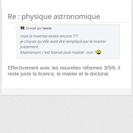
Re : physique astronomique
Envoyé par
lanvin
mais la maitrise existe encore ???
je croyais qu'elle avait été remplacé par le master
justement.
Maintenant c'est license puis master. non ?
Effectivement avec les nouvelles réformes 3/5/8, il
reste juste la licence, le master et le doctorat.