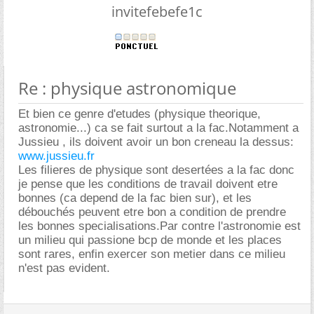
invitefebefe1c
Re : physique astronomique
Et bien ce genre d'etudes (physique theorique,
astronomie...) ca se fait surtout a la fac.Notamment a
Jussieu , ils doivent avoir un bon creneau la dessus:
www.jussieu.fr
Les filieres de physique sont desertées a la fac donc
je pense que les conditions de travail doivent etre
bonnes (ca depend de la fac bien sur), et les
débouchés peuvent etre bon a condition de prendre
les bonnes specialisations.Par contre l'astronomie est
un milieu qui passione bcp de monde et les places
sont rares, enfin exercer son metier dans ce milieu
n'est pas evident.