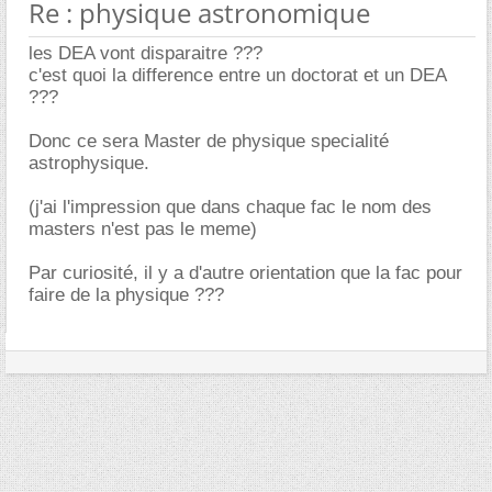
Re : physique astronomique
les DEA vont disparaitre ???
c'est quoi la difference entre un doctorat et un DEA
???
Donc ce sera Master de physique specialité
astrophysique.
(j'ai l'impression que dans chaque fac le nom des
masters n'est pas le meme)
Par curiosité, il y a d'autre orientation que la fac pour
faire de la physique ???