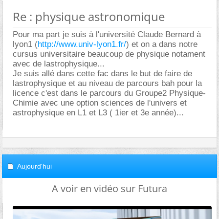
Re : physique astronomique
Pour ma part je suis à l'université Claude Bernard à
lyon1 (
http://www.univ-lyon1.fr/
) et on a dans notre
cursus universitaire beaucoup de physique notament
avec de lastrophysique...
Je suis allé dans cette fac dans le but de faire de
lastrophysique et au niveau de parcours bah pour la
licence c'est dans le parcours du Groupe2 Physique-
Chimie avec une option sciences de l'univers et
astrophysique en L1 et L3 ( 1ier et 3e année)...
Aujourd'hui
A voir en vidéo sur Futura