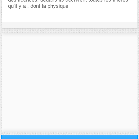
qu'il y a , dont la physique