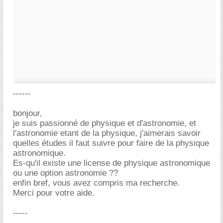
------
bonjour,
je suis passionné de physique et d'astronomie, et
l'astronomie etant de la physique, j'aimerais savoir
quelles études il faut suivre pour faire de la physique
astronomique.
Es-qu'il existe une license de physique astronomique
ou une option astronomie ??
enfin bref, vous avez compris ma recherche.
Merci pour votre aide.
-----