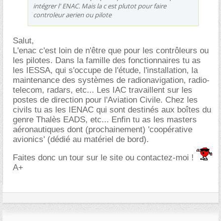
intégrer l' ENAC. Mais la c est plutot pour faire
controleur aerien ou pilote
Salut,
L'enac c'est loin de n'être que pour les contrôleurs ou
les pilotes. Dans la famille des fonctionnaires tu as
les IESSA, qui s'occupe de l'étude, l'installation, la
maintenance des systèmes de radionavigation, radio-
telecom, radars, etc... Les IAC travaillent sur les
postes de direction pour l'Aviation Civile. Chez les
civils tu as les IENAC qui sont destinés aux boîtes du
genre Thalès EADS, etc... Enfin tu as les masters
aéronautiques dont (prochainement) 'coopérative
avionics' (dédié au matériel de bord).
Faites donc un tour sur le site ou contactez-moi !
A+