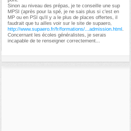
Sinon au niveau des prépas, je te conseille une sup
MPSI (après pour la spé, je ne sais plus si c'est en
MP ou en PSI qu'il y a le plus de places offertes, il
faudrait que tu ailles voir sur le site de supaero,
http://www.supaero.fr/fr/formations/...admission.html
.
Concernant les écoles généralistes, je serais
incapable de te renseigner correctement...