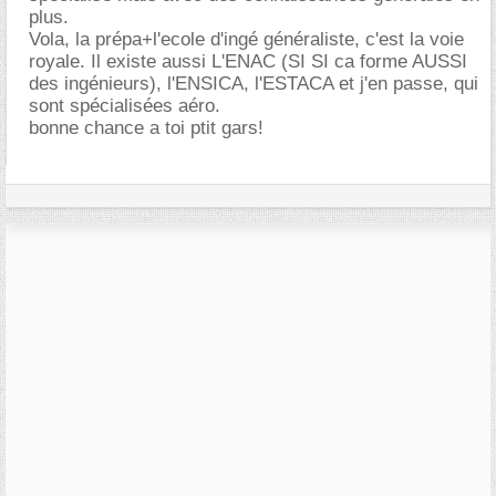
plus.
Vola, la prépa+l'ecole d'ingé généraliste, c'est la voie
royale. Il existe aussi L'ENAC (SI SI ca forme AUSSI
des ingénieurs), l'ENSICA, l'ESTACA et j'en passe, qui
sont spécialisées aéro.
bonne chance a toi ptit gars!