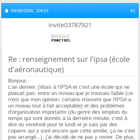
09/08/2006,
20h33
#2
invite03787921
Re : renseignement sur l'ipsa (école
d'aéronautique)
Bonjour,
L'an dernier, j'étais à l'IPSA et c'est une école qui ne
plaisait pas: entre un niveau que je trouvais faible (ce
n'est que mon opinion, certains trouvent que l'IPSA a
un niveau tout à fait acceptable) et des problèmes
d'organisation importants (du genre des emplois du
temps qui sont donnés à la dernière minute, c'est à
dire du vendredi pour le lundi et je sais par des
copains qui y sont encore que cette année, ça ne s'est
pas arrangé...), j'ai décidé de ne pas y rester. De plus,