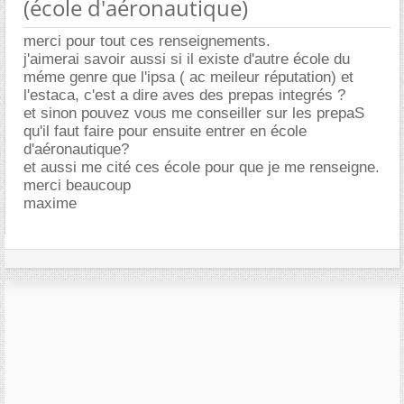
(école d'aéronautique)
merci pour tout ces renseignements.
j'aimerai savoir aussi si il existe d'autre école du
méme genre que l'ipsa ( ac meileur réputation) et
l'estaca, c'est a dire aves des prepas integrés ?
et sinon pouvez vous me conseiller sur les prepaS
qu'il faut faire pour ensuite entrer en école
d'aéronautique?
et aussi me cité ces école pour que je me renseigne.
merci beaucoup
maxime