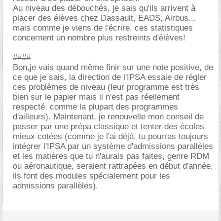
Au niveau des débouchés, je sais qu'ils arrivent à
placer des élèves chez Dassault, EADS, Airbus...
mais comme je viens de l'écrire, ces statistiques
concernent un nombre plus restreints d'élèves!
####
Bon,je vais quand même finir sur une note positive, de
ce que je sais, la direction de l'IPSA essaie de régler
ces problèmes de niveau (leur programme est très
bien sur le papier mais il n'est pas réellement
respecté, comme la plupart des programmes
d'ailleurs). Maintenant, je renouvelle mon conseil de
passer par une prépa classique et tenter des écoles
mieux cotées (comme je l'ai déjà, tu pourras toujours
intégrer l'IPSA par un système d'admissions parallèles
et les matières que tu n'aurais pas faites, genre RDM
ou aéronautique, seraient rattrapées en début d'année,
ils font des modules spécialement pour les
admissions parallèles).