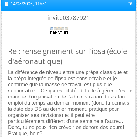
14/08/2006,
11h51
#6
invite03787921
Re : renseignement sur l'ipsa (école
d'aéronautique)
La différence de niveau entre une prépa classique et
la prépa intégrée de l'ipsa est considérable et je
confirme que la masse de travail est plus que
supportable... Ce qui est plutôt difficile à gérer, c'est le
manque d'organisation de l'administration: tu as ton
emploi du temps au dernier moment (donc tu connais
la date des DS au dernier moment, pratique pour
organiser ses révisions) et il peut être
particulièrement différent d'une semaine à l'autre...
Donc, tu ne peux rien prévoir en dehors des cours!
Pratique, hein?