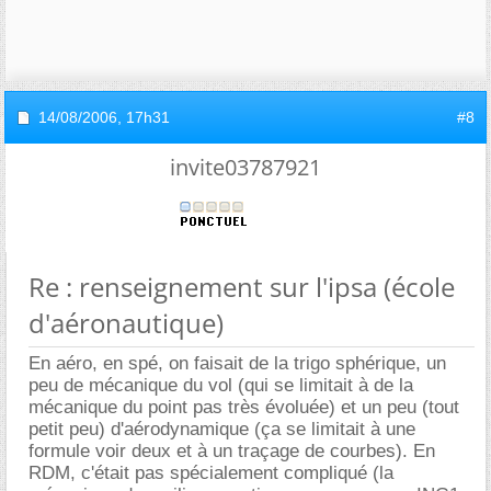
14/08/2006,
17h31
#8
invite03787921
Re : renseignement sur l'ipsa (école
d'aéronautique)
En aéro, en spé, on faisait de la trigo sphérique, un
peu de mécanique du vol (qui se limitait à de la
mécanique du point pas très évoluée) et un peu (tout
petit peu) d'aérodynamique (ça se limitait à une
formule voir deux et à un traçage de courbes). En
RDM, c'était pas spécialement compliqué (la