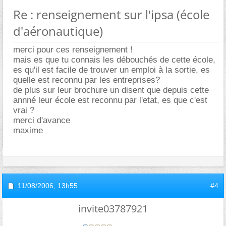
Re : renseignement sur l'ipsa (école
d'aéronautique)
merci pour ces renseignement !
mais es que tu connais les débouchés de cette école,
es qu'il est facile de trouver un emploi à la sortie, es
quelle est reconnu par les entreprises?
de plus sur leur brochure un disent que depuis cette
annné leur école est reconnu par l'etat, es que c'est
vrai ?
merci d'avance
maxime
11/08/2006,
13h55
#4
invite03787921