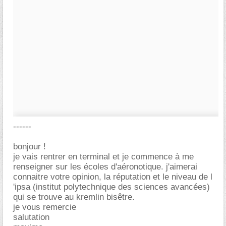
------
bonjour !
je vais rentrer en terminal et je commence à me
renseigner sur les écoles d'aéronotique. j'aimerai
connaitre votre opinion, la réputation et le niveau de l
'ipsa (institut polytechnique des sciences avancées)
qui se trouve au kremlin bisêtre.
je vous remercie
salutation