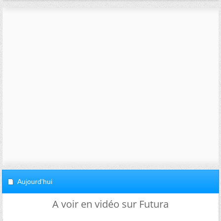
Aujourd'hui
A voir en vidéo sur Futura