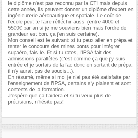
le diplôme n'est pas reconnu par la CTI mais depuis
cette année, ils peuvent donner un diplôme d'expert en
ingénieurerie aéronautique et spatiale. Le coût de
l'école peut te faire réfléchir aussi (entre 4000 et
5500€ par an si je me souviens bien mais l'ordre de
grandeur est bon, ça j'en suis certaine).
Mon conseil est le suivant: si tu peux aller en prépa et
tenter le concours des mines ponts pour intégrer
supaéro, fais-le. Et si tu rates, l'IPSA fait des
admissions parallèles (c'est comme ça que j'y suis
entrée et je sortais de la fac donc en sortant de prépa,
il n'y aurait pas de soucis...).
En résumé, même si moi je n'ai pas été satisfaite par
l'enseignement de l'IPSA, certains s'y plaisent et sont
contents de la formation.
J'espère que ça t'aidera et si tu veux plus de
précisions, n'hésite pas!