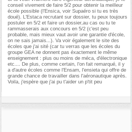
conseil vivement de faire 5/2 pour obtenir la meilleur
école possible (l'Ensica, voir Supaéro si tu es très
doué). L'Estaca recrutant sur dossier, tu peux toujours
postuler en 5/2 et faire un dossier,au cas ou tu te
rammasserais aux concours en 5/2 (c'est peu
probable, mais mieux vaut avoir une garantie d'école,
on ne sais jamais...). Va voir également le site des
écoles que j'ai sité (car tu verras que les écoles du
groupe GEA ne donnent pas éxactement le même
enseignement : plus ou moins de méca, d'électronique
etc.... De plus, comme certain, l'on fait remarqué, il y
a d'autre écoles comme l'Ensam, l'ensieta qui offre de
grande chance de travailler dans l'aéronautique après.
Voila, j'espère que j'ai pu t'aider un p'tit peu