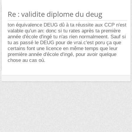
Re : validite diplome du deug
ton équivalence DEUG dû à ta réussite aux CCP n'est
valable qu'un an: donc si tu rates après ta première
année d'école d'ingé tu n'as rien normalmeent. Sauf si
tu as passé le DEUG pour de vrai.c'est poru ça que
certains font une licence en même temps que leur
première année d'école d'ingé, pour avoir quelque
chose au cas où.