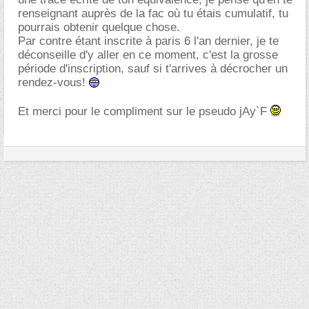
renseignant auprès de la fac où tu étais cumulatif, tu
pourrais obtenir quelque chose.
Par contre étant inscrite à paris 6 l'an dernier, je te
déconseille d'y aller en ce moment, c'est la grosse
période d'inscription, sauf si t'arrives à décrocher un
rendez-vous!
Et merci pour le compliment sur le pseudo jAy`F