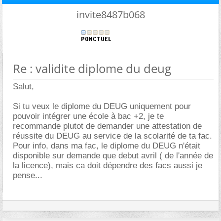
invite8487b068
Re : validite diplome du deug
Salut,
Si tu veux le diplome du DEUG uniquement pour
pouvoir intégrer une école à bac +2, je te
recommande plutot de demander une attestation de
réussite du DEUG au service de la scolarité de ta fac.
Pour info, dans ma fac, le diplome du DEUG n'était
disponible sur demande que debut avril ( de l'année de
la licence), mais ca doit dépendre des facs aussi je
pense...