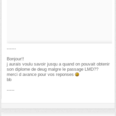
------
Bonjour!!
j aurais voulu savoir jusqu a quand on pouvait obtenir
son diplome de deug malgre le passage LMD??
merci d avance pour vos reponses
bb
-----