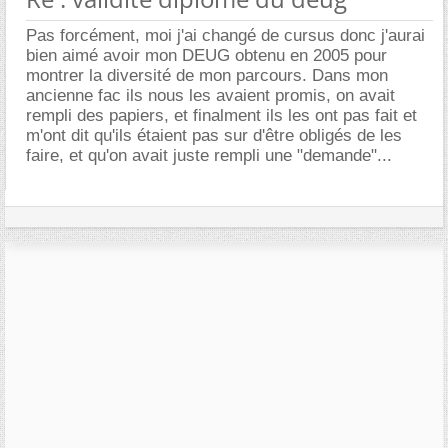
Pas forcément, moi j'ai changé de cursus donc j'aurai
bien aimé avoir mon DEUG obtenu en 2005 pour
montrer la diversité de mon parcours. Dans mon
ancienne fac ils nous les avaient promis, on avait
rempli des papiers, et finalment ils les ont pas fait et
m'ont dit qu'ils étaient pas sur d'être obligés de les
faire, et qu'on avait juste rempli une "demande"...